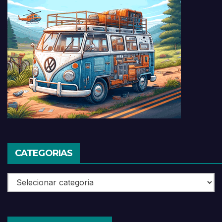
CATEGORIAS
Categorias