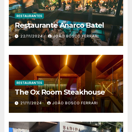
RESTAURANTES
Restaurante Anarco Batel
22/11/2024
JOÃO BOSCO FERRARI
RESTAURANTES
The Ox Room Steakhouse
21/11/2024
JOÃO BOSCO FERRARI