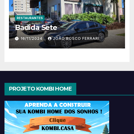
RESTAURANTES
Badida Sete
16/11/2024
JOÃO BOSCO FERRARI
PROJETO KOMBI HOME