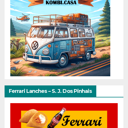
Ferrari Lanches – S. J. Dos Pinhais