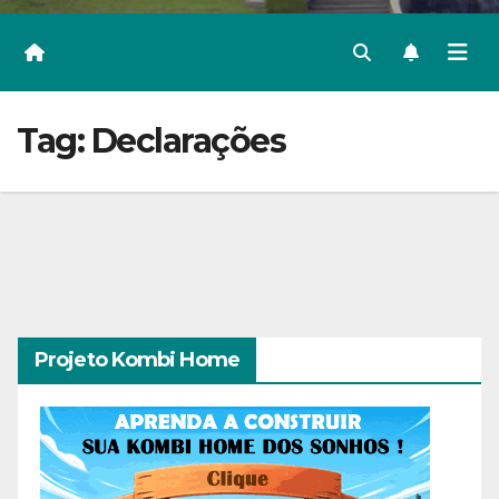
Tag:
Declarações
Projeto Kombi Home