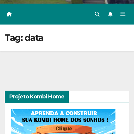
Tag:
data
Projeto Kombi Home