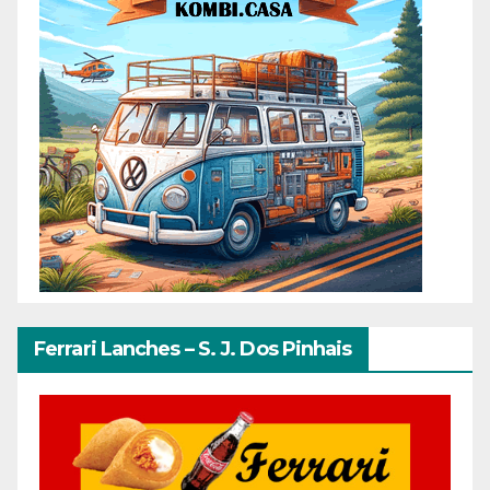
Ferrari Lanches – S. J. Dos Pinhais