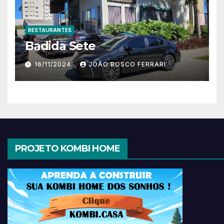
RESTAURANTES
Badida Sete
16/11/2024
JOÃO BOSCO FERRARI
PROJETO KOMBI HOME