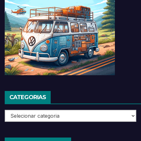
CATEGORIAS
Categorias