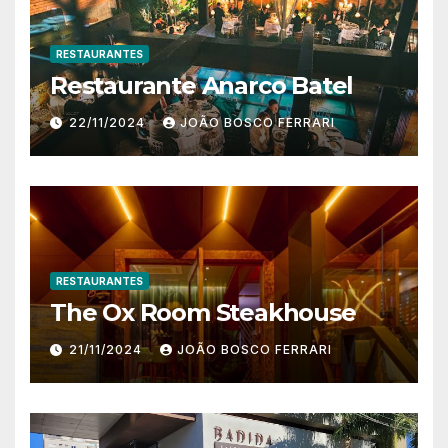
RESTAURANTES
Restaurante Anarco Batel
22/11/2024
JOÃO BOSCO FERRARI
RESTAURANTES
The Ox Room Steakhouse
21/11/2024
JOÃO BOSCO FERRARI