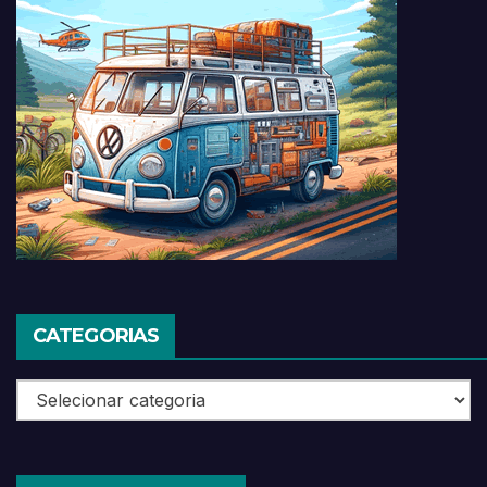
CATEGORIAS
Categorias