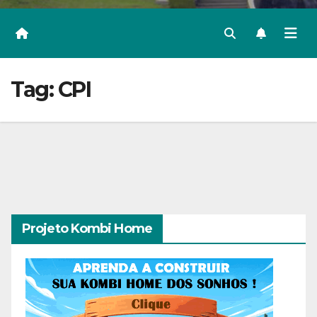
Tag:
CPI
Projeto Kombi Home