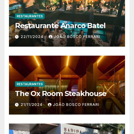
RESTAURANTES
Restaurante Anarco Batel
22/11/2024
JOÃO BOSCO FERRARI
RESTAURANTES
The Ox Room Steakhouse
21/11/2024
JOÃO BOSCO FERRARI