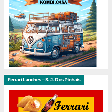
Ferrari Lanches – S. J. Dos Pinhais