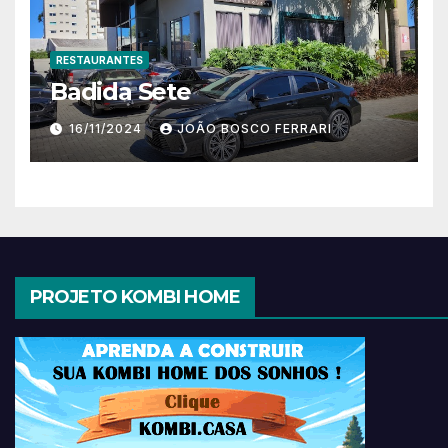
RESTAURANTES
Badida Sete
16/11/2024
JOÃO BOSCO FERRARI
PROJETO KOMBI HOME