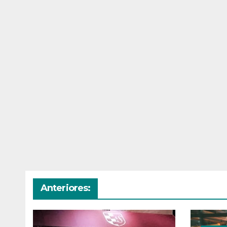
Anteriores: