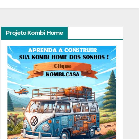
Projeto Kombi Home