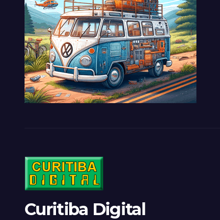
Curitiba Digital