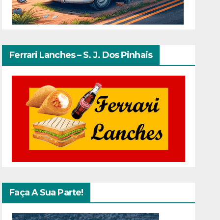
Ferrari Lanches – S. J. Dos Pinhais
Faça A Sua Parte!