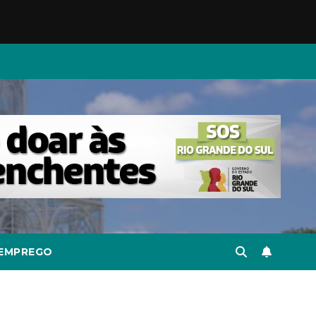
EMPREGO