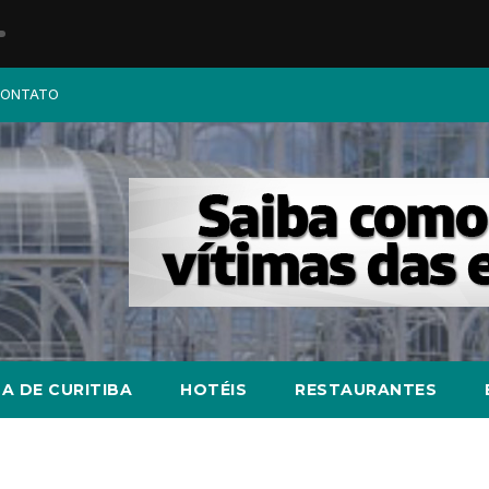
ONTATO
A DE CURITIBA
HOTÉIS
RESTAURANTES