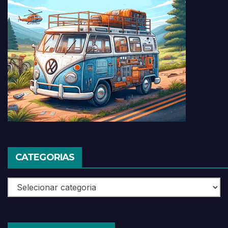
CATEGORIAS
Categorias