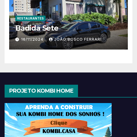
RESTAURANTES
Badida Sete
16/11/2024
JOÃO BOSCO FERRARI
PROJETO KOMBI HOME