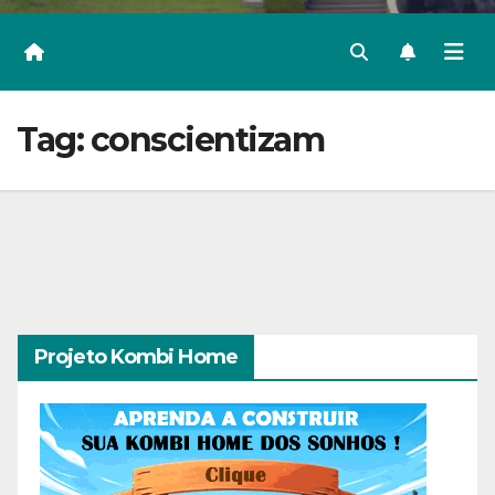
Tag:
conscientizam
Projeto Kombi Home