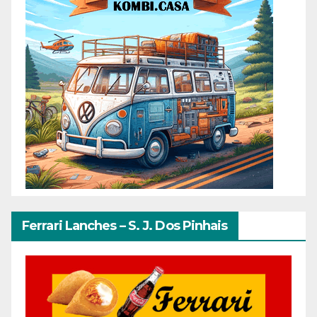
Ferrari Lanches – S. J. Dos Pinhais