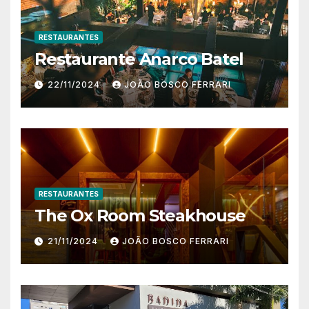
RESTAURANTES
Restaurante Anarco Batel
22/11/2024
JOÃO BOSCO FERRARI
RESTAURANTES
The Ox Room Steakhouse
21/11/2024
JOÃO BOSCO FERRARI