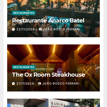
RESTAURANTES
Restaurante Anarco Batel
22/11/2024
JOÃO BOSCO FERRARI
RESTAURANTES
The Ox Room Steakhouse
21/11/2024
JOÃO BOSCO FERRARI