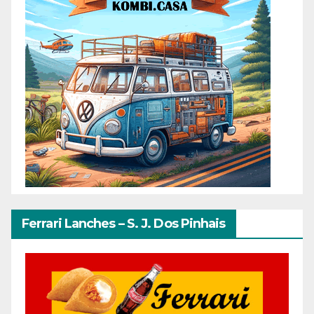
Ferrari Lanches – S. J. Dos Pinhais