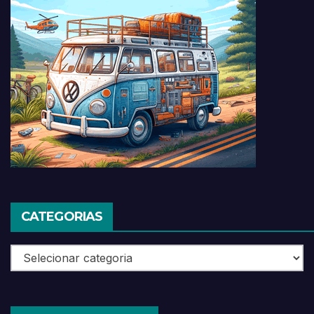
CATEGORIAS
Categorias