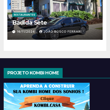
RESTAURANTES
Badida Sete
16/11/2024
JOÃO BOSCO FERRARI
PROJETO KOMBI HOME