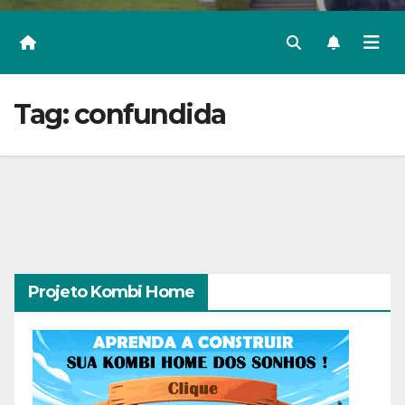
Tag:
confundida
Projeto Kombi Home