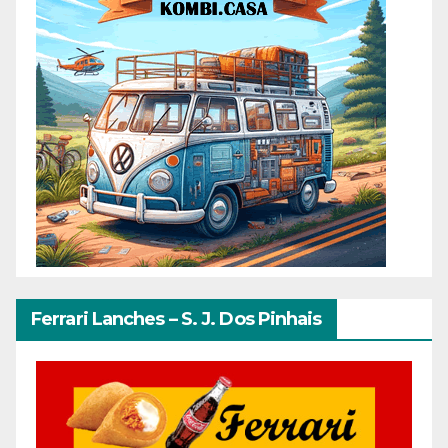
Ferrari Lanches – S. J. Dos Pinhais