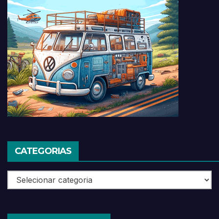
CATEGORIAS
Categorias