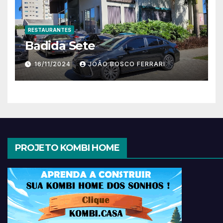
RESTAURANTES
Badida Sete
16/11/2024
JOÃO BOSCO FERRARI
PROJETO KOMBI HOME