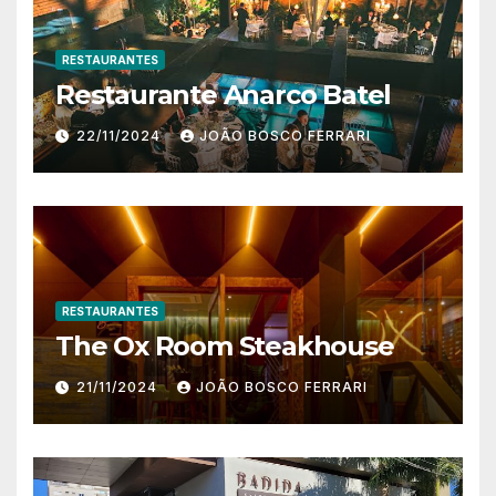
RESTAURANTES
Restaurante Anarco Batel
22/11/2024
JOÃO BOSCO FERRARI
RESTAURANTES
The Ox Room Steakhouse
21/11/2024
JOÃO BOSCO FERRARI