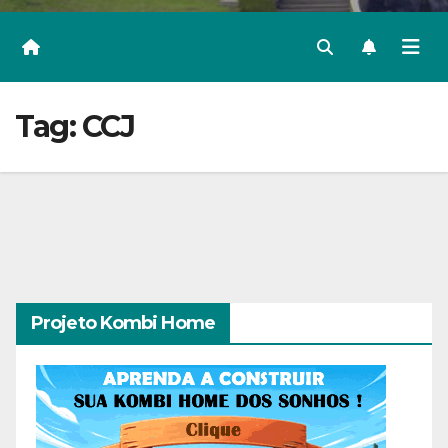
Tag:
CCJ
Projeto Kombi Home