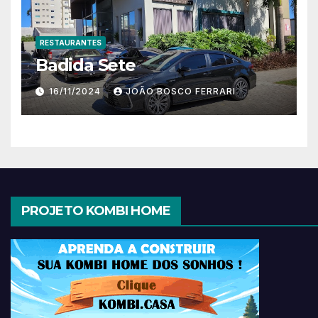
RESTAURANTES
Badida Sete
16/11/2024
JOÃO BOSCO FERRARI
PROJETO KOMBI HOME