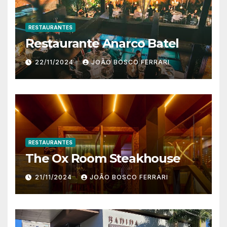
RESTAURANTES
Restaurante Anarco Batel
22/11/2024
JOÃO BOSCO FERRARI
RESTAURANTES
The Ox Room Steakhouse
21/11/2024
JOÃO BOSCO FERRARI