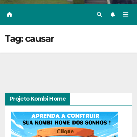
Tag:
causar
Projeto Kombi Home