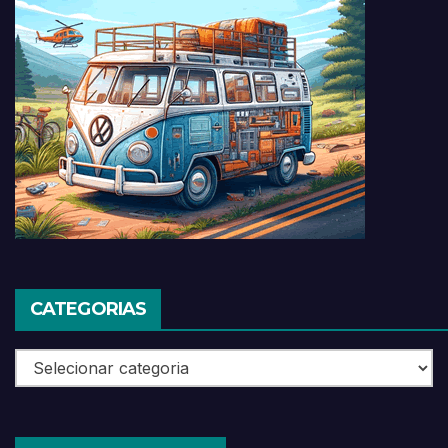
CATEGORIAS
Categorias