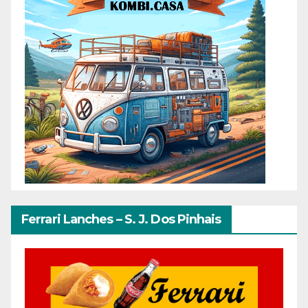
Ferrari Lanches – S. J. Dos Pinhais