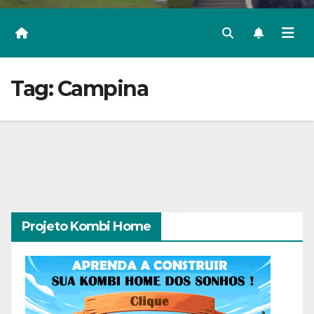
Tag:
Campina
Projeto Kombi Home