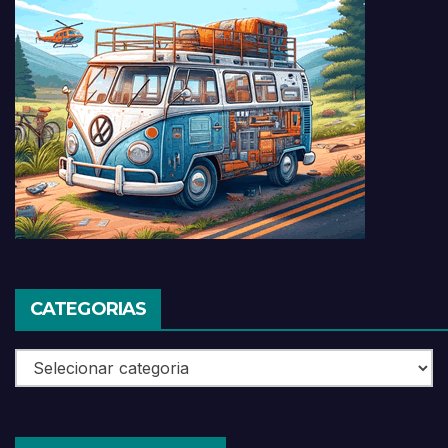
CATEGORIAS
Categorias