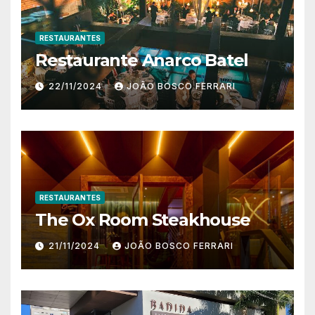
RESTAURANTES
Restaurante Anarco Batel
22/11/2024
JOÃO BOSCO FERRARI
RESTAURANTES
The Ox Room Steakhouse
21/11/2024
JOÃO BOSCO FERRARI