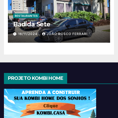
RESTAURANTES
Badida Sete
16/11/2024
JOÃO BOSCO FERRARI
PROJETO KOMBI HOME