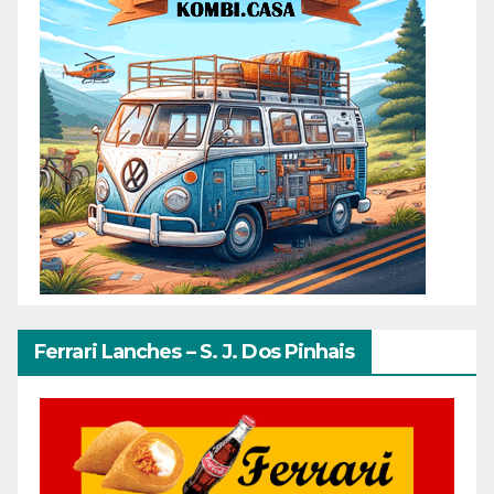
Ferrari Lanches – S. J. Dos Pinhais