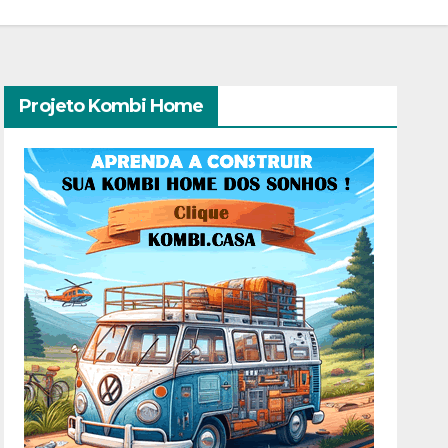
Projeto Kombi Home