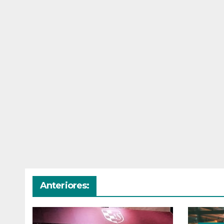
Anteriores: