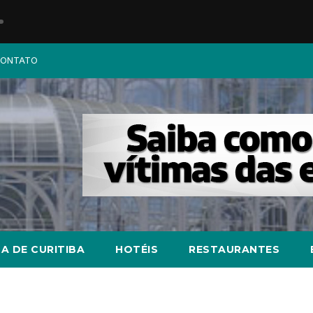
ONTATO
A DE CURITIBA
HOTÉIS
RESTAURANTES