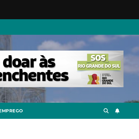
EMPREGO