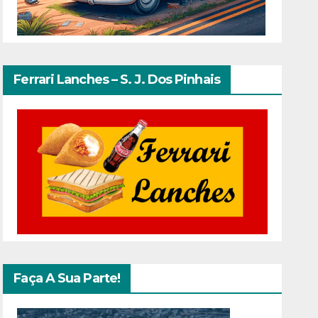
Ferrari Lanches – S. J. Dos Pinhais
Faça A Sua Parte!