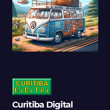
Curitiba Digital