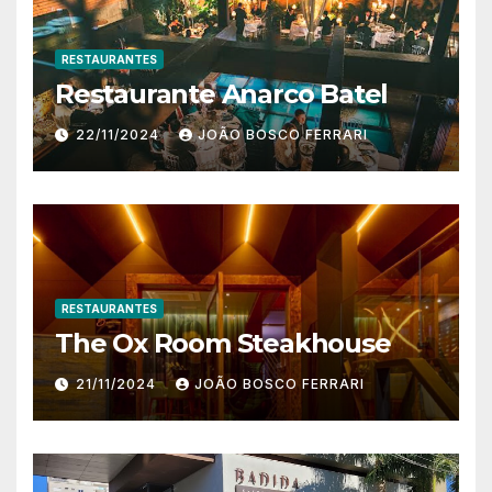
RESTAURANTES
Restaurante Anarco Batel
22/11/2024
JOÃO BOSCO FERRARI
RESTAURANTES
The Ox Room Steakhouse
21/11/2024
JOÃO BOSCO FERRARI