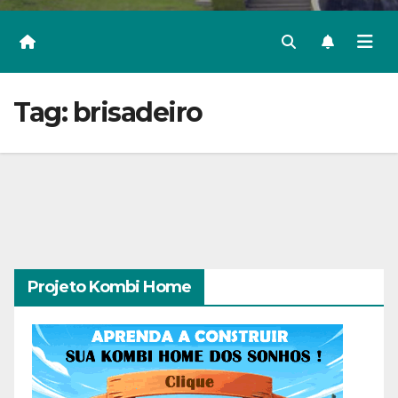
Tag:
brisadeiro
Projeto Kombi Home