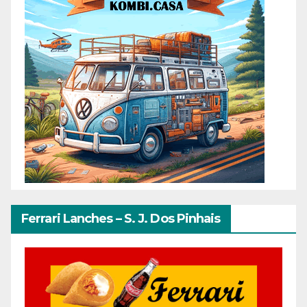
Ferrari Lanches – S. J. Dos Pinhais