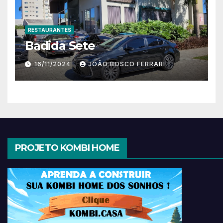
RESTAURANTES
Badida Sete
16/11/2024
JOÃO BOSCO FERRARI
PROJETO KOMBI HOME