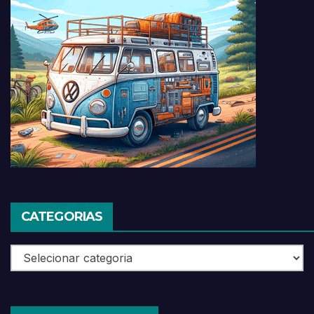
CATEGORIAS
Categorias