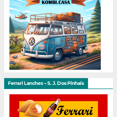
Ferrari Lanches – S. J. Dos Pinhais