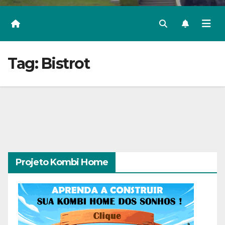
Tag:
Bistrot
Projeto Kombi Home