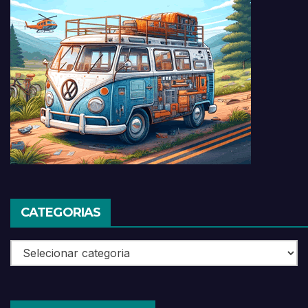
CATEGORIAS
Categorias