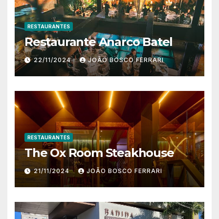
RESTAURANTES
Restaurante Anarco Batel
22/11/2024
JOÃO BOSCO FERRARI
RESTAURANTES
The Ox Room Steakhouse
21/11/2024
JOÃO BOSCO FERRARI