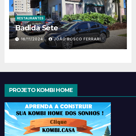
RESTAURANTES
Badida Sete
16/11/2024
JOÃO BOSCO FERRARI
PROJETO KOMBI HOME