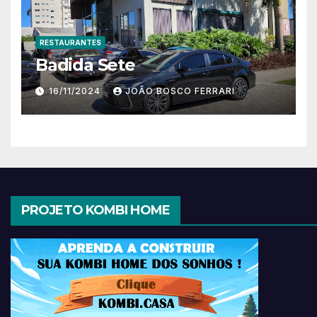
RESTAURANTES
Badida Sete
16/11/2024
JOÃO BOSCO FERRARI
PROJETO KOMBI HOME