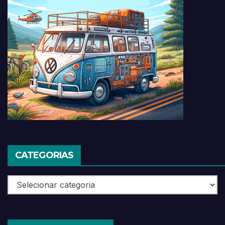
CATEGORIAS
Categorias