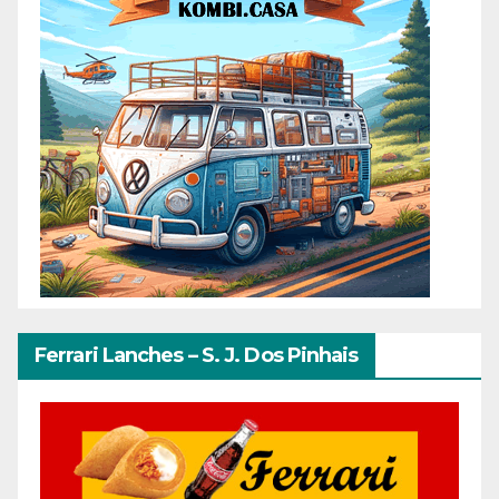
Ferrari Lanches – S. J. Dos Pinhais