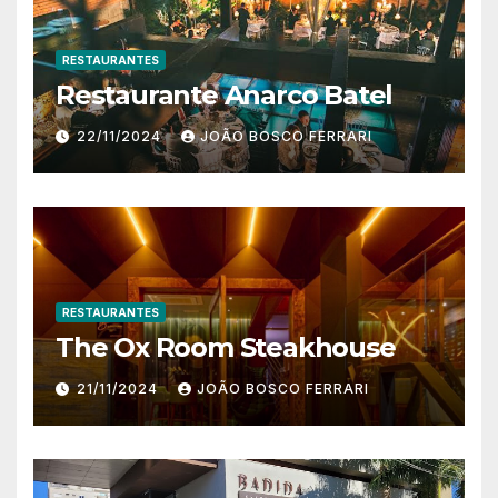
RESTAURANTES
Restaurante Anarco Batel
22/11/2024
JOÃO BOSCO FERRARI
RESTAURANTES
The Ox Room Steakhouse
21/11/2024
JOÃO BOSCO FERRARI