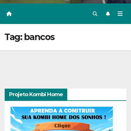
Tag:
bancos
Projeto Kombi Home