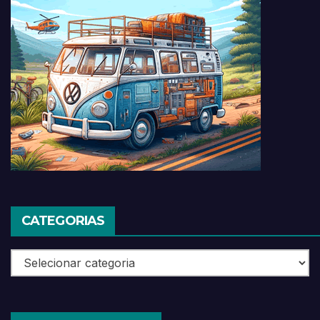
CATEGORIAS
Categorias