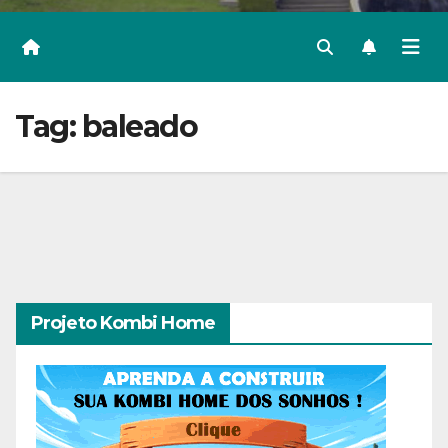
Tag:
baleado
Projeto Kombi Home