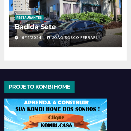
RESTAURANTES
Badida Sete
16/11/2024
JOÃO BOSCO FERRARI
PROJETO KOMBI HOME