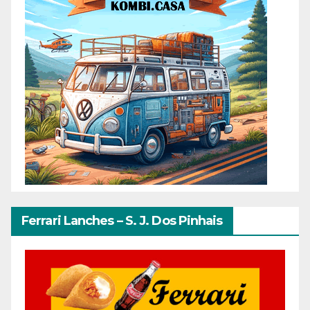
Ferrari Lanches – S. J. Dos Pinhais