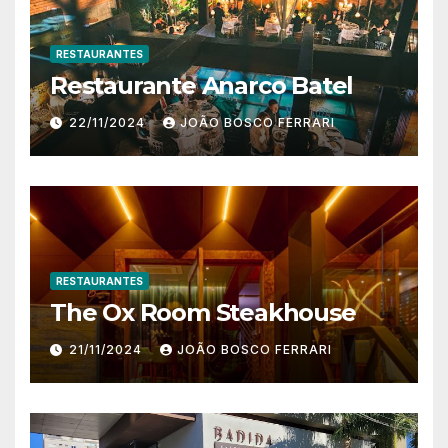
RESTAURANTES
Restaurante Anarco Batel
22/11/2024
JOÃO BOSCO FERRARI
RESTAURANTES
The Ox Room Steakhouse
21/11/2024
JOÃO BOSCO FERRARI