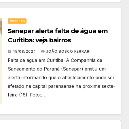
NOTÍCIAS
Sanepar alerta falta de água em
Curitiba: veja bairros
15/08/2024
JOÃO BOSCO FERRARI
Falta de água em Curitiba! A Companhia de
Saneamento do Paraná (Sanepar) emitiu um
alerta informando que o abastecimento pode ser
afetado na capital paranaense na próxima sexta-
feira (16). Foto:…