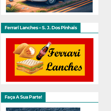
Ferrari Lanches – S. J. Dos Pinhais
Faça A Sua Parte!