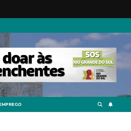
EMPREGO