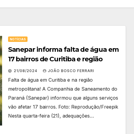
NOTÍCIAS
Sanepar informa falta de água em
17 bairros de Curitiba e região
21/08/2024
JOÃO BOSCO FERRARI
Falta de água em Curitiba e na região
metropolitana! A Companhia de Saneamento do
Paraná (Sanepar) informou que alguns serviços
vão afetar 17 bairros. Foto: Reprodução/Freepik
Nesta quarta-feira (21), adequações…