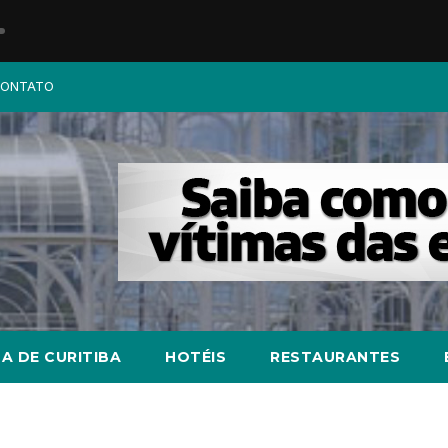
ONTATO
A DE CURITIBA
HOTÉIS
RESTAURANTES