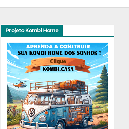
Projeto Kombi Home