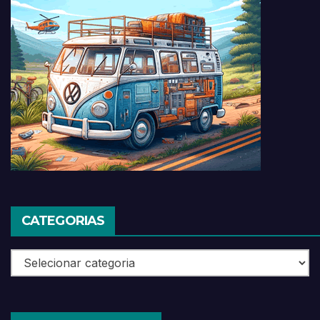
CATEGORIAS
Categorias