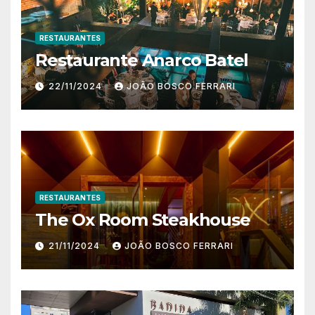
RESTAURANTES
Restaurante Anarco Batel
22/11/2024
JOÃO BOSCO FERRARI
RESTAURANTES
The Ox Room Steakhouse
21/11/2024
JOÃO BOSCO FERRARI