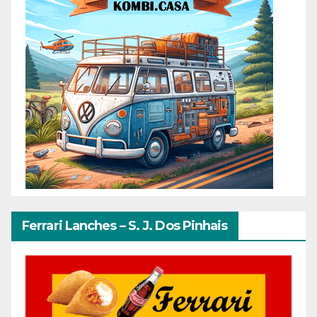
Ferrari Lanches – S. J. Dos Pinhais