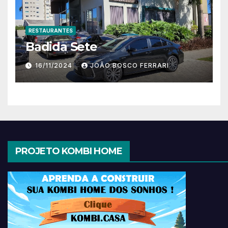
RESTAURANTES
Badida Sete
16/11/2024
JOÃO BOSCO FERRARI
PROJETO KOMBI HOME