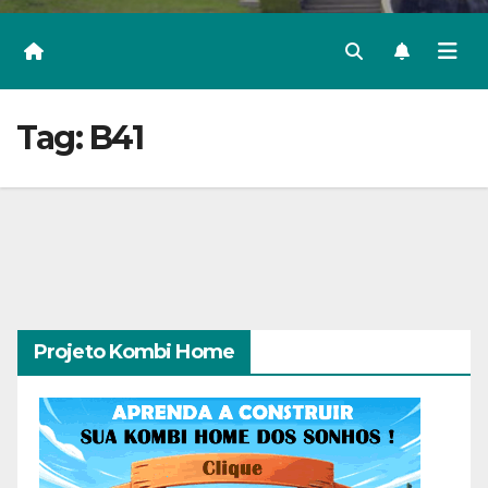
Tag:
B41
Projeto Kombi Home