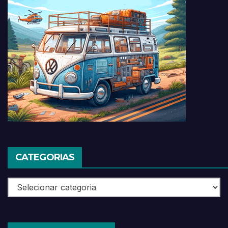
CATEGORIAS
Categorias