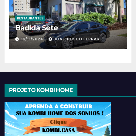
RESTAURANTES
Badida Sete
16/11/2024
JOÃO BOSCO FERRARI
PROJETO KOMBI HOME