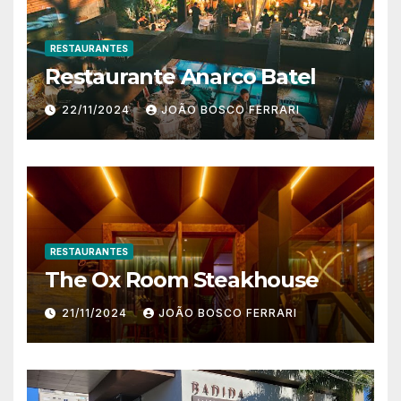
RESTAURANTES
Restaurante Anarco Batel
22/11/2024
JOÃO BOSCO FERRARI
RESTAURANTES
The Ox Room Steakhouse
21/11/2024
JOÃO BOSCO FERRARI