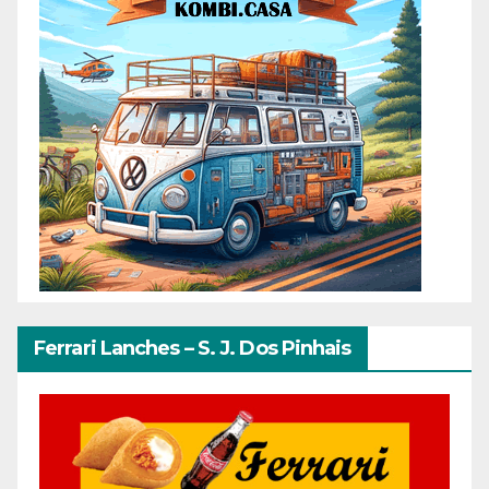
Ferrari Lanches – S. J. Dos Pinhais