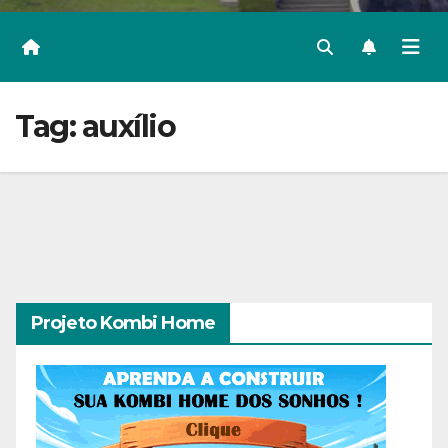
Tag:
auxílio
Projeto Kombi Home