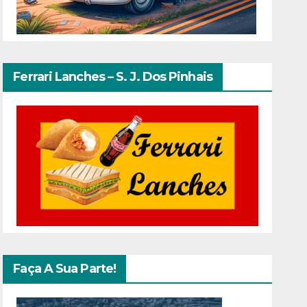
Ferrari Lanches – S. J. Dos Pinhais
Faça A Sua Parte!