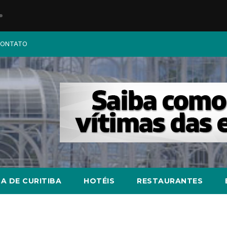
ONTATO
A DE CURITIBA
HOTÉIS
RESTAURANTES