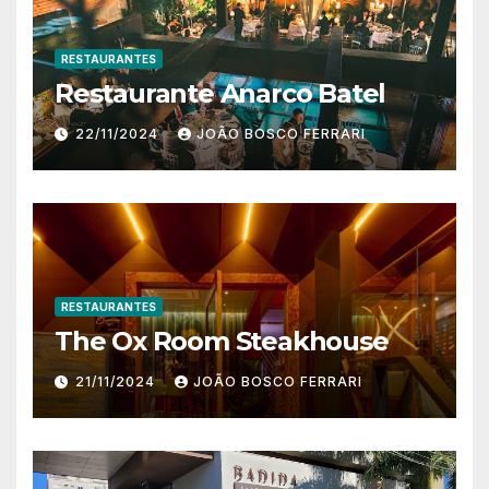
RESTAURANTES
Restaurante Anarco Batel
22/11/2024
JOÃO BOSCO FERRARI
RESTAURANTES
The Ox Room Steakhouse
21/11/2024
JOÃO BOSCO FERRARI