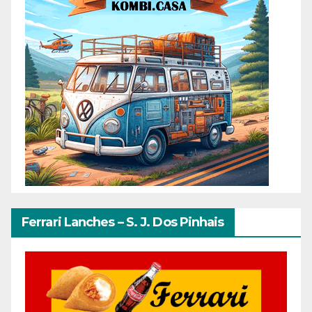
Ferrari Lanches – S. J. Dos Pinhais