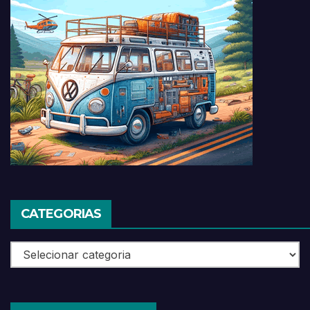
CATEGORIAS
Categorias