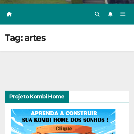
Tag:
artes
Projeto Kombi Home