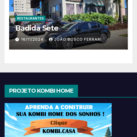
RESTAURANTES
Badida Sete
16/11/2024
JOÃO BOSCO FERRARI
PROJETO KOMBI HOME