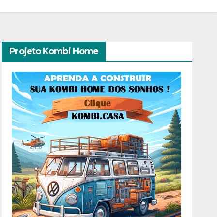
Projeto Kombi Home