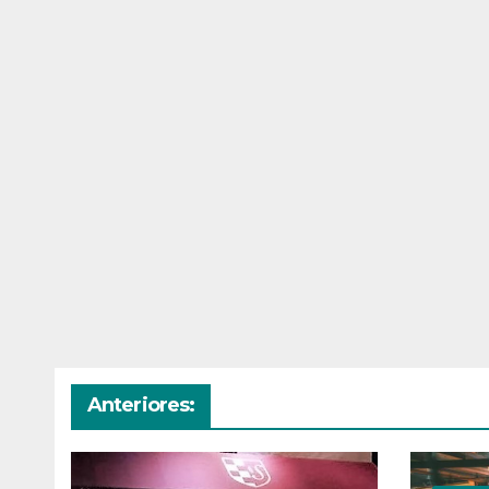
Anteriores: