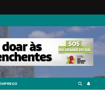
EMPREGO