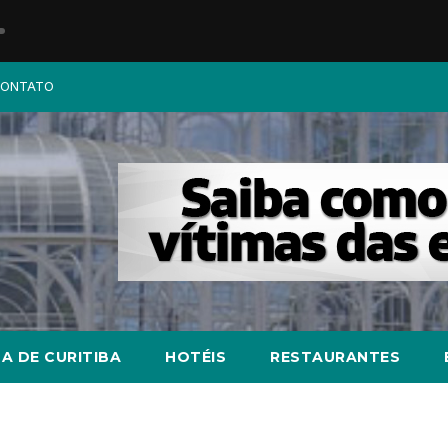
ONTATO
A DE CURITIBA
HOTÉIS
RESTAURANTES