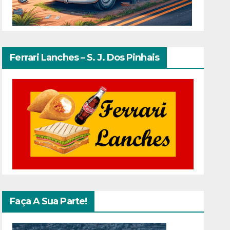
Ferrari Lanches – S. J. Dos Pinhais
Faça A Sua Parte!