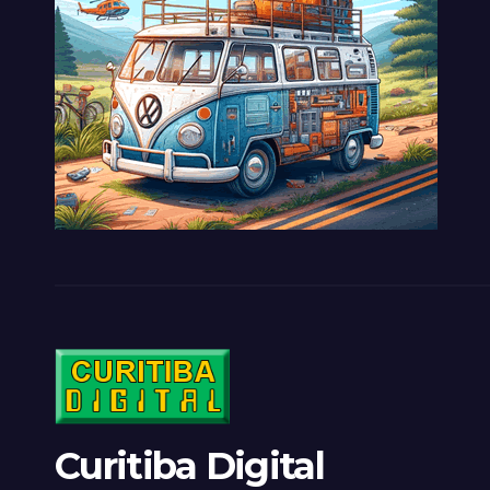
Curitiba Digital