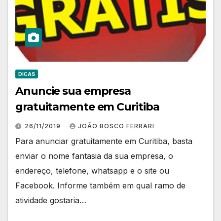
DICAS
Anuncie sua empresa
gratuitamente em Curitiba
26/11/2019
JOÃO BOSCO FERRARI
Para anunciar gratuitamente em Curitiba, basta
enviar o nome fantasia da sua empresa, o
endereço, telefone, whatsapp e o site ou
Facebook. Informe também em qual ramo de
atividade gostaria…