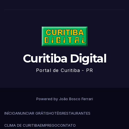
Curitiba Digital
Portal de Curitiba - PR
Powered by João Bosco Ferrari
INÍCIO
ANUNCIAR GRÁTIS
HOTÉIS
RESTAURANTES
CLIMA DE CURITIBA
EMPREGO
CONTATO