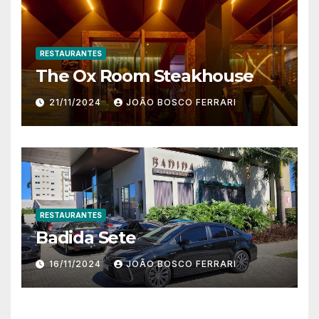
RESTAURANTES
The Ox Room Steakhouse
21/11/2024
JOÃO BOSCO FERRARI
RESTAURANTES
Badida Sete
16/11/2024
JOÃO BOSCO FERRARI