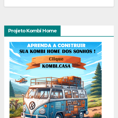
Projeto Kombi Home