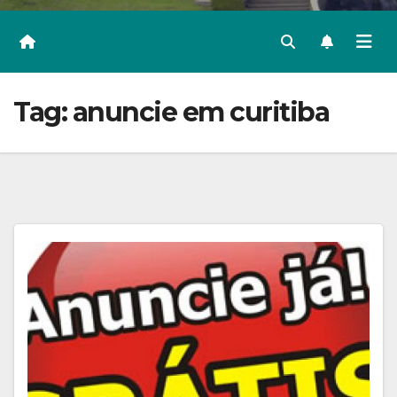
Tag:
anuncie em curitiba