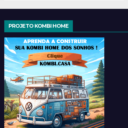
PROJETO KOMBI HOME