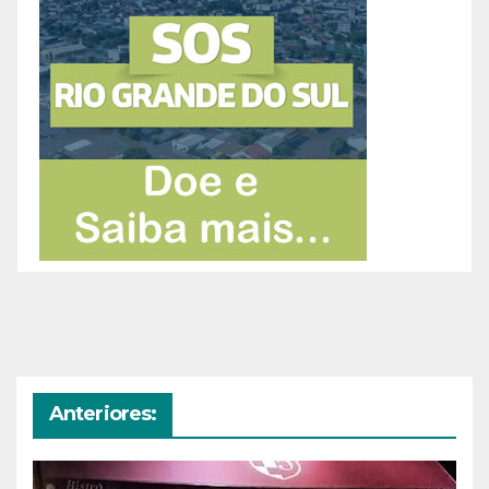
Anteriores: