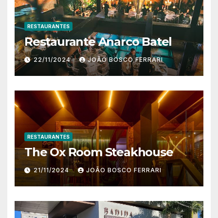
RESTAURANTES
Restaurante Anarco Batel
22/11/2024
JOÃO BOSCO FERRARI
RESTAURANTES
The Ox Room Steakhouse
21/11/2024
JOÃO BOSCO FERRARI