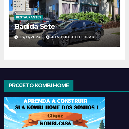
RESTAURANTES
Badida Sete
16/11/2024
JOÃO BOSCO FERRARI
PROJETO KOMBI HOME