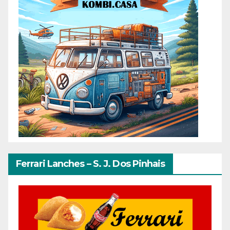
Ferrari Lanches – S. J. Dos Pinhais