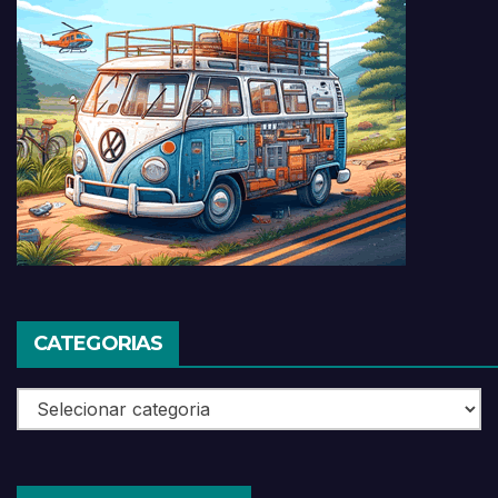
CATEGORIAS
Categorias