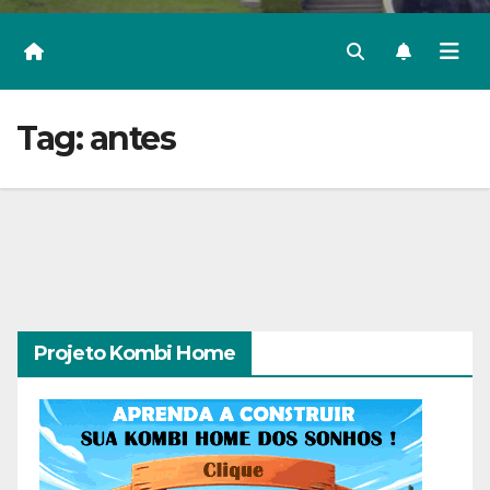
Tag:
antes
Projeto Kombi Home