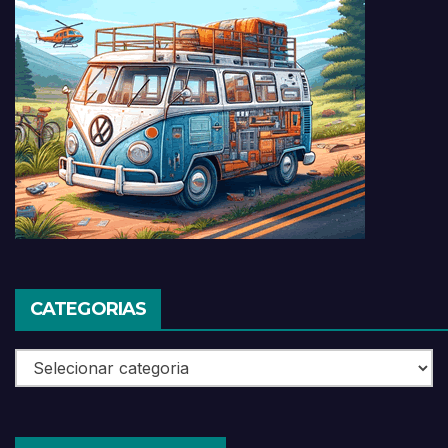
CATEGORIAS
Categorias