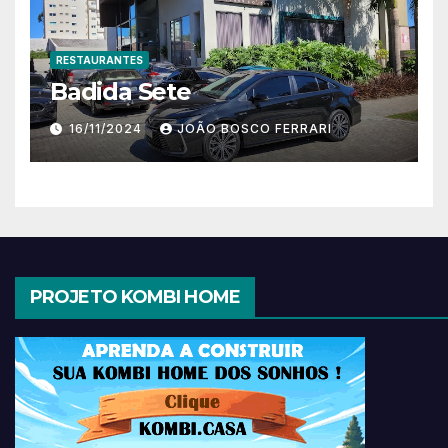
RESTAURANTES
Badida Sete
16/11/2024
JOÃO BOSCO FERRARI
PROJETO KOMBI HOME