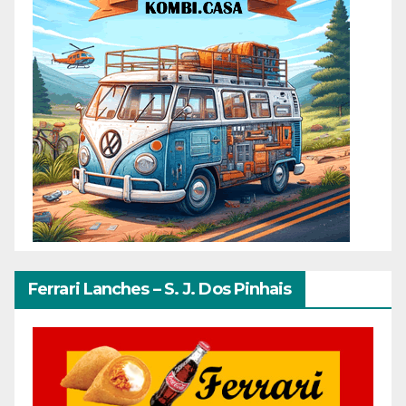
Ferrari Lanches – S. J. Dos Pinhais