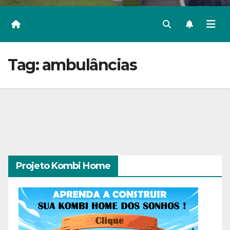
Tag:
ambulâncias
Projeto Kombi Home