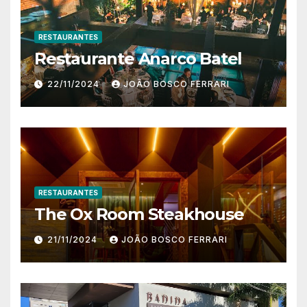
RESTAURANTES
Restaurante Anarco Batel
22/11/2024
JOÃO BOSCO FERRARI
RESTAURANTES
The Ox Room Steakhouse
21/11/2024
JOÃO BOSCO FERRARI