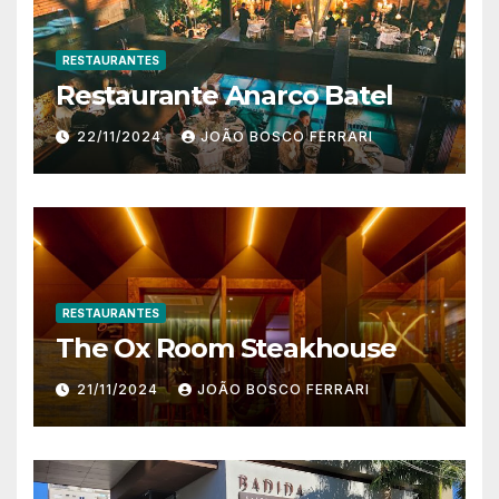
RESTAURANTES
Restaurante Anarco Batel
22/11/2024
JOÃO BOSCO FERRARI
RESTAURANTES
The Ox Room Steakhouse
21/11/2024
JOÃO BOSCO FERRARI