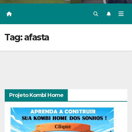
Tag:
afasta
Projeto Kombi Home