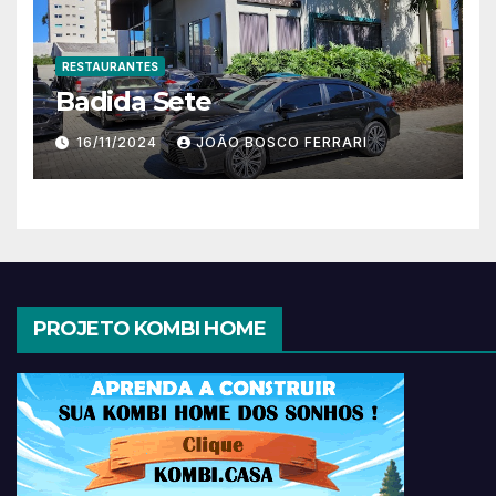
RESTAURANTES
Badida Sete
16/11/2024
JOÃO BOSCO FERRARI
PROJETO KOMBI HOME