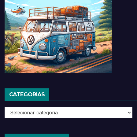
CATEGORIAS
Categorias