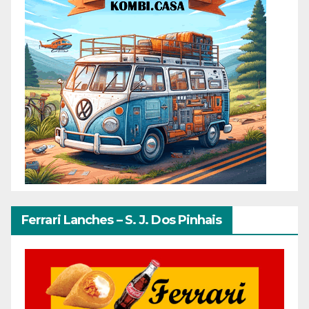
Ferrari Lanches – S. J. Dos Pinhais