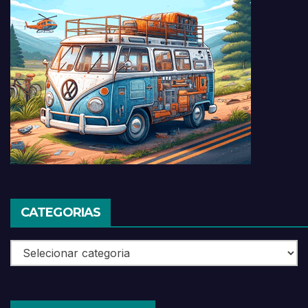
CATEGORIAS
Categorias