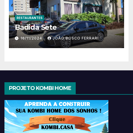
RESTAURANTES
Badida Sete
16/11/2024
JOÃO BOSCO FERRARI
PROJETO KOMBI HOME