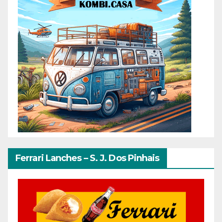
Ferrari Lanches – S. J. Dos Pinhais