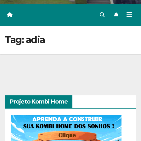
Tag:
adia
Projeto Kombi Home