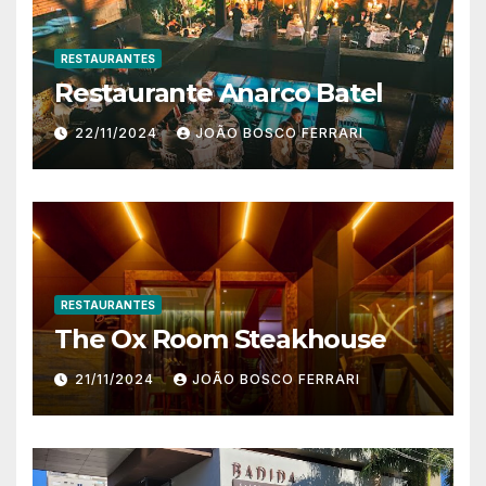
RESTAURANTES
Restaurante Anarco Batel
22/11/2024
JOÃO BOSCO FERRARI
RESTAURANTES
The Ox Room Steakhouse
21/11/2024
JOÃO BOSCO FERRARI