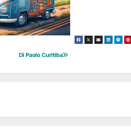
Di Paolo Curitiba