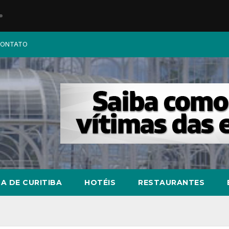
ONTATO
A DE CURITIBA
HOTÉIS
RESTAURANTES