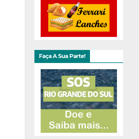
Faça A Sua Parte!