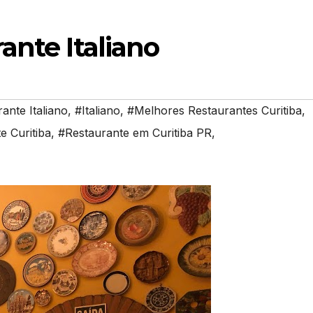
ante Italiano
ante Italiano
,
#Italiano
,
#Melhores Restaurantes Curitiba
,
e Curitiba
,
#Restaurante em Curitiba PR
,