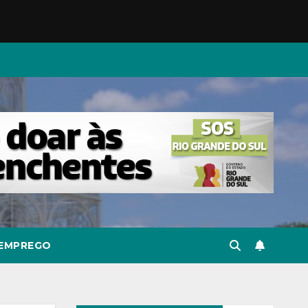
EMPREGO