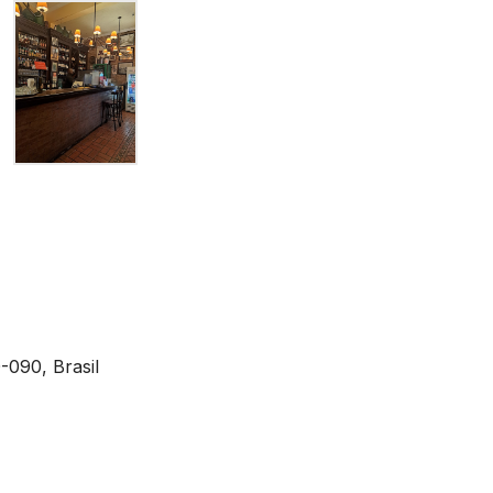
0-090, Brasil