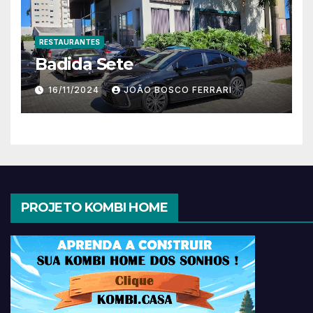
RESTAURANTES
Badida Sete
16/11/2024
JOÃO BOSCO FERRARI
PROJETO KOMBI HOME