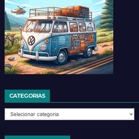
CATEGORIAS
Categorias