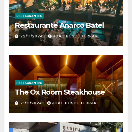
RESTAURANTES
Restaurante Anarco Batel
22/11/2024
JOÃO BOSCO FERRARI
RESTAURANTES
The Ox Room Steakhouse
21/11/2024
JOÃO BOSCO FERRARI