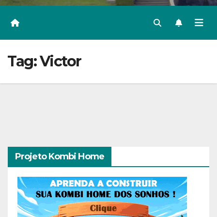
Tag:
Victor
Projeto Kombi Home