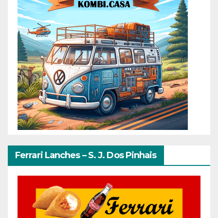
Ferrari Lanches – S. J. Dos Pinhais