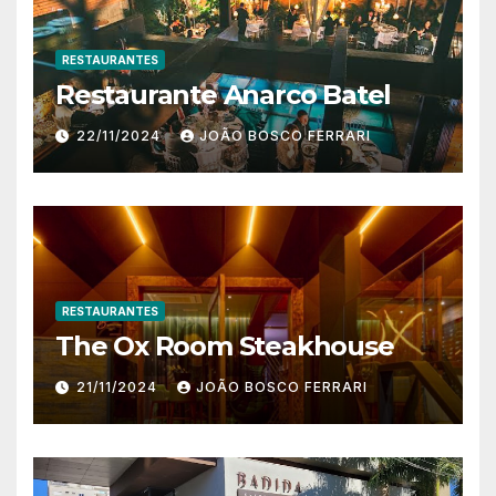
RESTAURANTES
Restaurante Anarco Batel
22/11/2024
JOÃO BOSCO FERRARI
RESTAURANTES
The Ox Room Steakhouse
21/11/2024
JOÃO BOSCO FERRARI