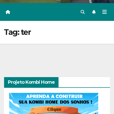
Tag:
ter
Projeto Kombi Home