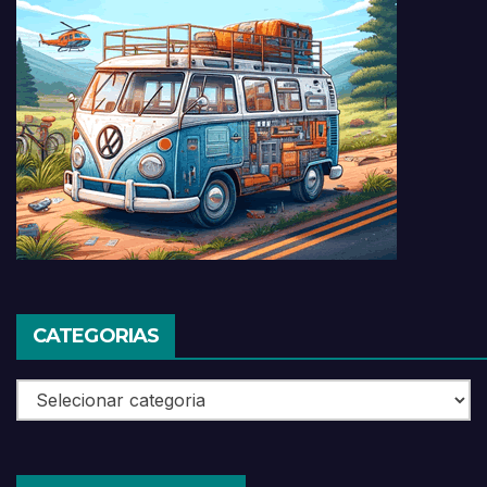
CATEGORIAS
Categorias