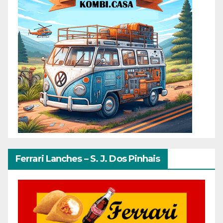
Ferrari Lanches – S. J. Dos Pinhais