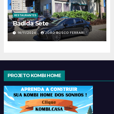
RESTAURANTES
Badida Sete
16/11/2024
JOÃO BOSCO FERRARI
PROJETO KOMBI HOME