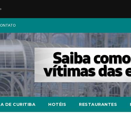
ONTATO
A DE CURITIBA
HOTÉIS
RESTAURANTES