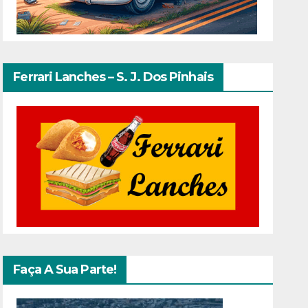
Ferrari Lanches – S. J. Dos Pinhais
Faça A Sua Parte!