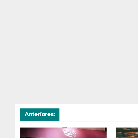
Anteriores: