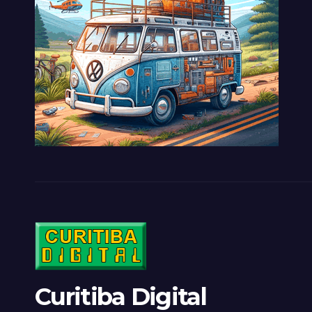
Curitiba Digital