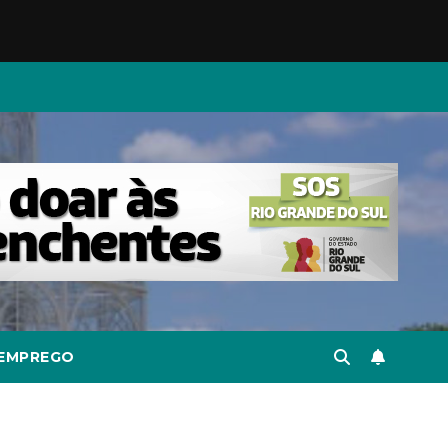
EMPREGO