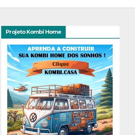
Projeto Kombi Home