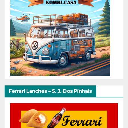
Ferrari Lanches – S. J. Dos Pinhais