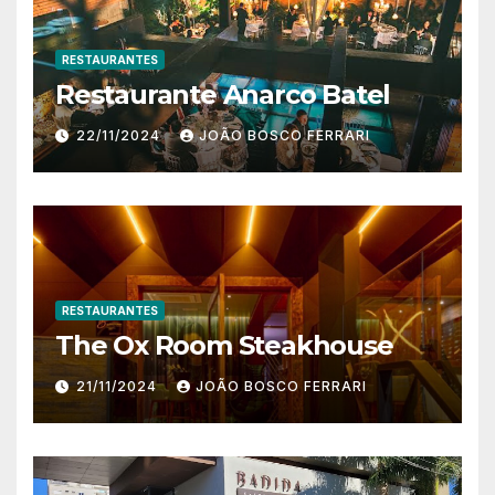
RESTAURANTES
Restaurante Anarco Batel
22/11/2024
JOÃO BOSCO FERRARI
RESTAURANTES
The Ox Room Steakhouse
21/11/2024
JOÃO BOSCO FERRARI