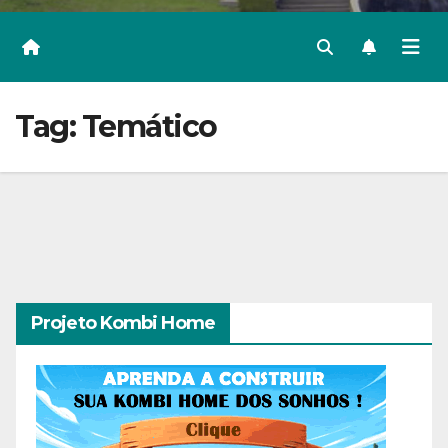
Tag:
Temático
Projeto Kombi Home