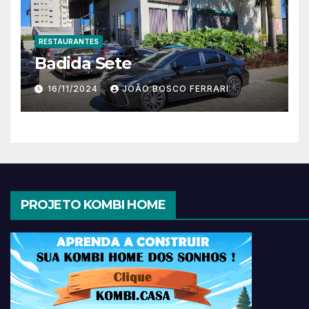
RESTAURANTES
Badida Sete
16/11/2024
JOÃO BOSCO FERRARI
PROJETO KOMBI HOME