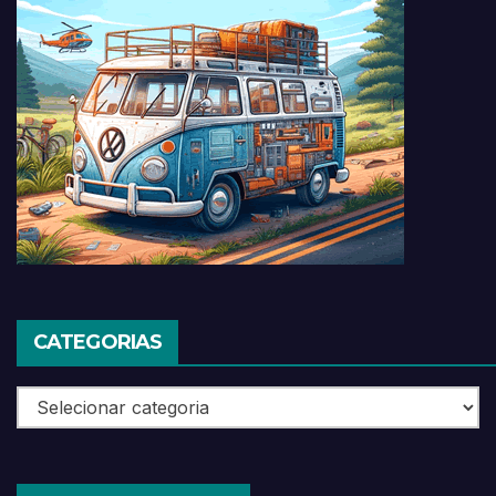
CATEGORIAS
Categorias