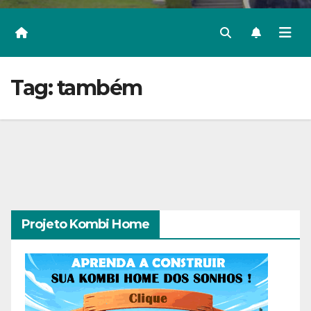
Tag:
também
Projeto Kombi Home