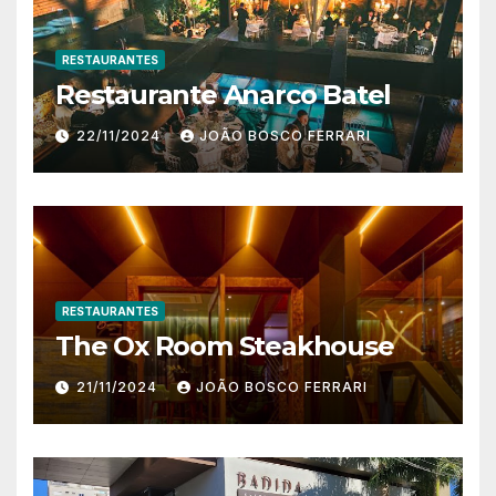
RESTAURANTES
Restaurante Anarco Batel
22/11/2024
JOÃO BOSCO FERRARI
RESTAURANTES
The Ox Room Steakhouse
21/11/2024
JOÃO BOSCO FERRARI