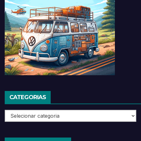
CATEGORIAS
Categorias