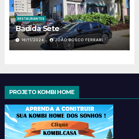
RESTAURANTES
Badida Sete
16/11/2024
JOÃO BOSCO FERRARI
PROJETO KOMBI HOME