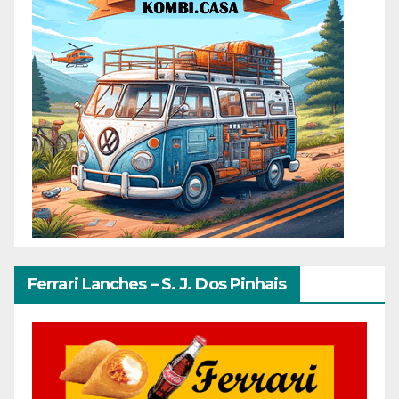
Ferrari Lanches – S. J. Dos Pinhais