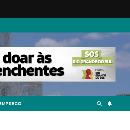
EMPREGO