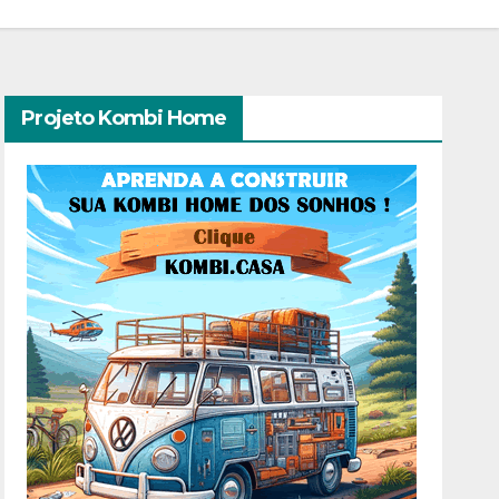
Projeto Kombi Home