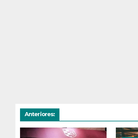
Anteriores: