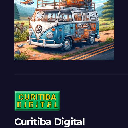
Curitiba Digital