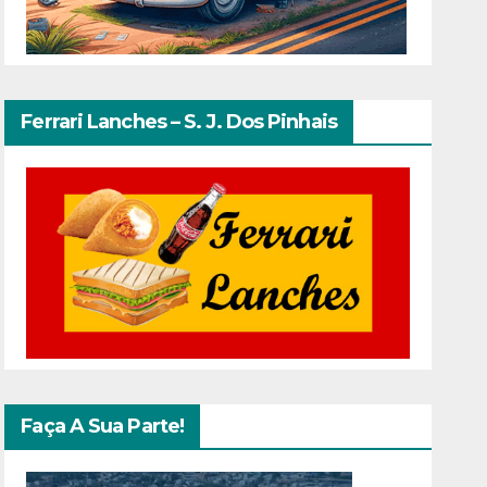
Ferrari Lanches – S. J. Dos Pinhais
Faça A Sua Parte!