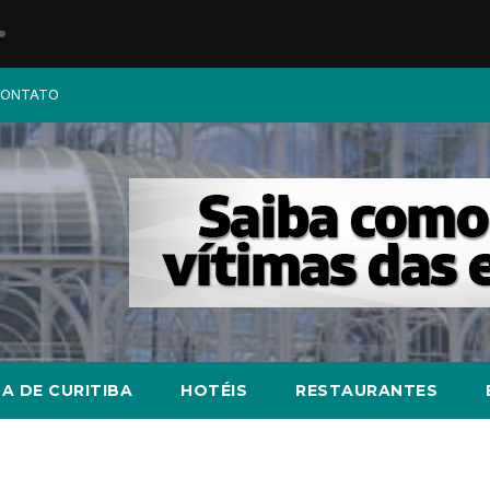
ONTATO
A DE CURITIBA
HOTÉIS
RESTAURANTES