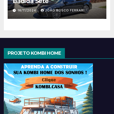
Badida Sete
16/11/2024
JOÃO BOSCO FERRARI
PROJETO KOMBI HOME