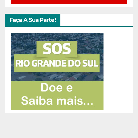
Faça A Sua Parte!