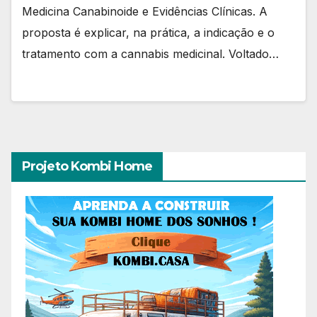
Medicina Canabinoide e Evidências Clínicas. A
proposta é explicar, na prática, a indicação e o
tratamento com a cannabis medicinal. Voltado…
Projeto Kombi Home