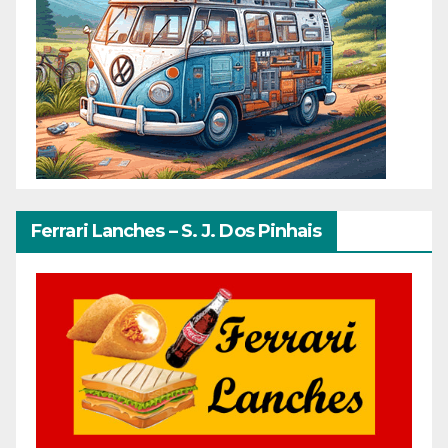
Ferrari Lanches – S. J. Dos Pinhais