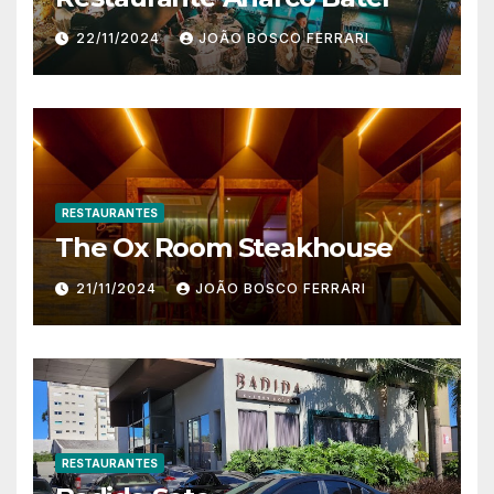
22/11/2024
JOÃO BOSCO FERRARI
RESTAURANTES
The Ox Room Steakhouse
21/11/2024
JOÃO BOSCO FERRARI
RESTAURANTES