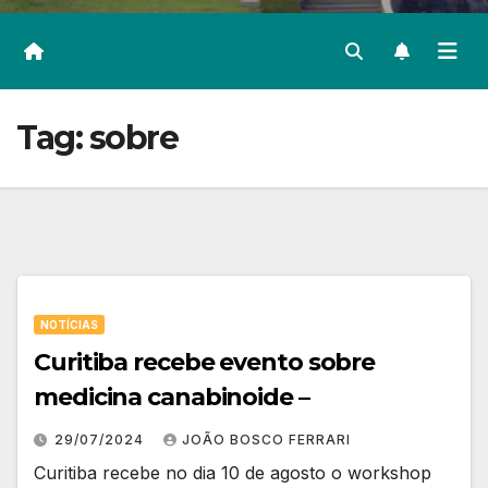
Tag:
sobre
NOTÍCIAS
Curitiba recebe evento sobre
medicina canabinoide –
29/07/2024
JOÃO BOSCO FERRARI
Curitiba recebe no dia 10 de agosto o workshop