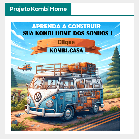
Projeto Kombi Home