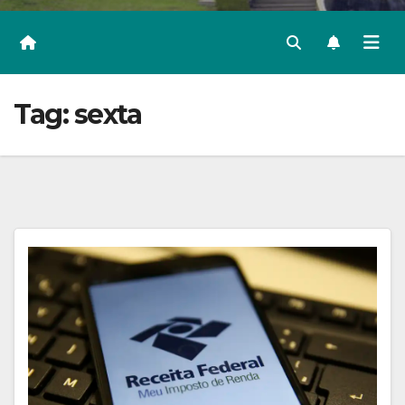
Tag:
sexta