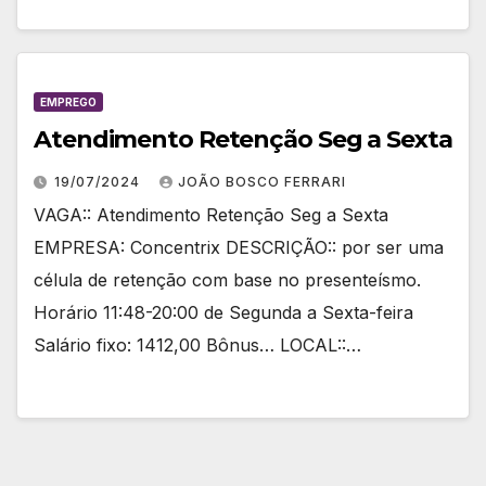
EMPREGO
Atendimento Retenção Seg a Sexta
19/07/2024
JOÃO BOSCO FERRARI
VAGA:: Atendimento Retenção Seg a Sexta
EMPRESA: Concentrix DESCRIÇÃO:: por ser uma
célula de retenção com base no presenteísmo.
Horário 11:48-20:00 de Segunda a Sexta-feira
Salário fixo: 1412,00 Bônus… LOCAL::…