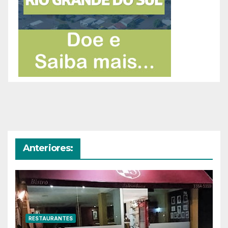
Anteriores:
RESTAURANTES