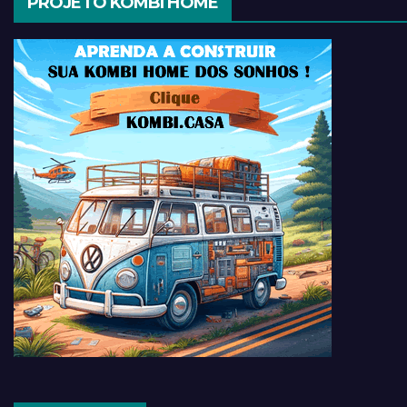
PROJETO KOMBI HOME