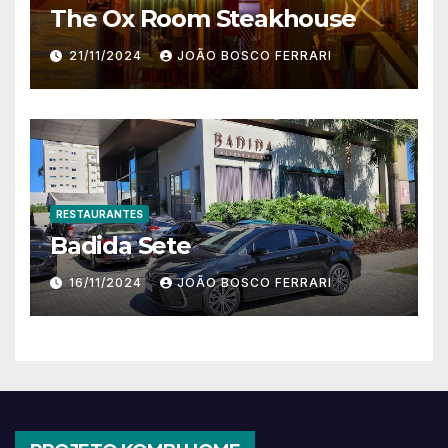
The Ox Room Steakhouse
21/11/2024
JOÃO BOSCO FERRARI
RESTAURANTES
Badida Sete
16/11/2024
JOÃO BOSCO FERRARI