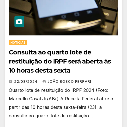
NOTÍCIAS
Consulta ao quarto lote de
restituição do IRPF será aberta às
10 horas desta sexta
22/08/2024
JOÃO BOSCO FERRARI
Quarto lote de restituição do IRPF 2024 (Foto:
Marcello Casal Jr/ABr) A Receita Federal abre a
partir das 10 horas desta sexta-feira (23), a
consulta ao quarto lote de restituição…