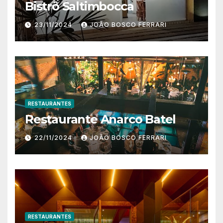
Bistrô Saltimbocca
23/11/2024
JOÃO BOSCO FERRARI
RESTAURANTES
Restaurante Anarco Batel
22/11/2024
JOÃO BOSCO FERRARI
RESTAURANTES