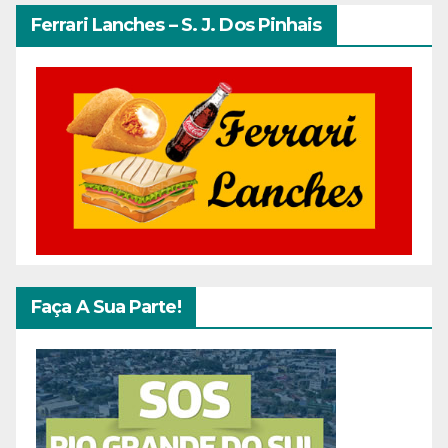
Ferrari Lanches – S. J. Dos Pinhais
Faça A Sua Parte!