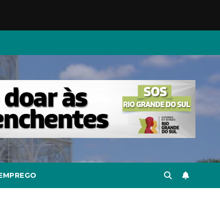
EMPREGO