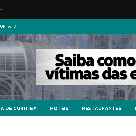
ONTATO
A DE CURITIBA
HOTÉIS
RESTAURANTES