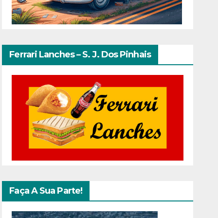
Ferrari Lanches – S. J. Dos Pinhais
Faça A Sua Parte!