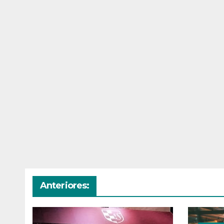
Anteriores: