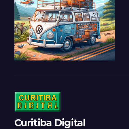
Curitiba Digital