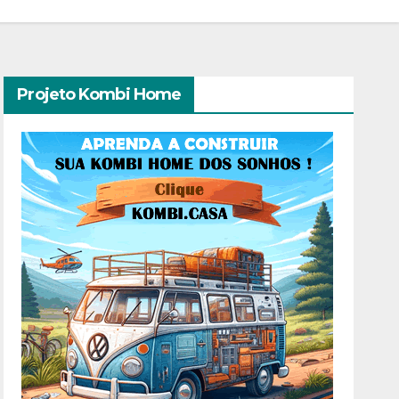
Projeto Kombi Home