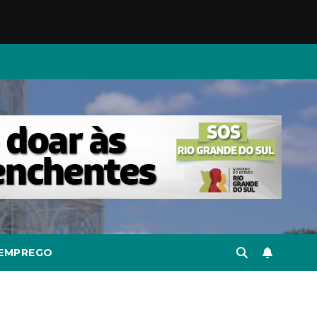
EMPREGO