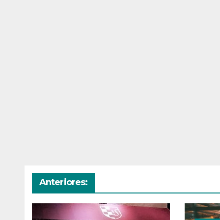
Anteriores: