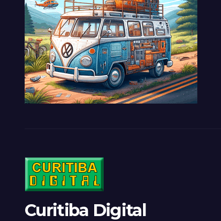
Curitiba Digital