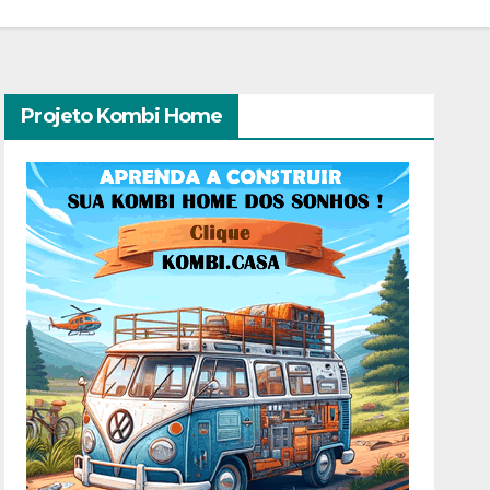
Projeto Kombi Home