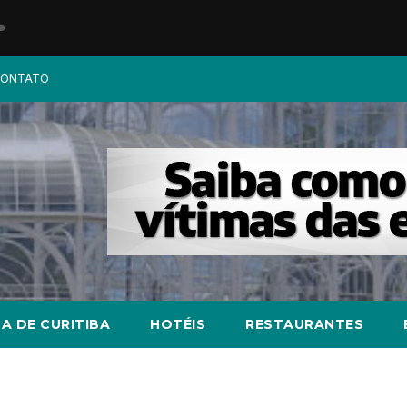
ONTATO
A DE CURITIBA
HOTÉIS
RESTAURANTES