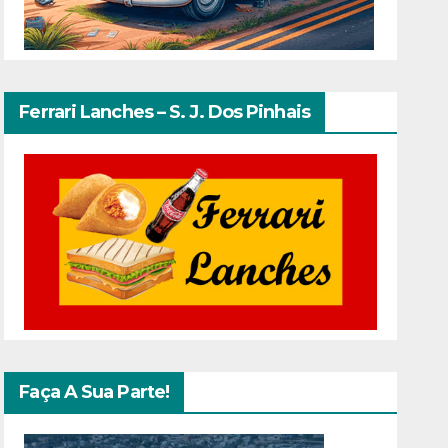
Ferrari Lanches – S. J. Dos Pinhais
Faça A Sua Parte!