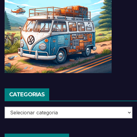
CATEGORIAS
Categorias