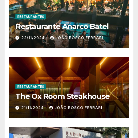
RESTAURANTES
Restaurante Anarco Batel
22/11/2024
JOÃO BOSCO FERRARI
RESTAURANTES
The Ox Room Steakhouse
21/11/2024
JOÃO BOSCO FERRARI