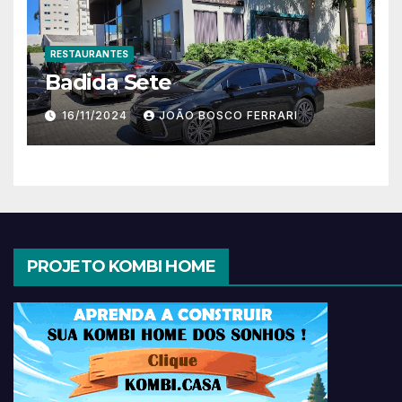
RESTAURANTES
Badida Sete
16/11/2024
JOÃO BOSCO FERRARI
PROJETO KOMBI HOME