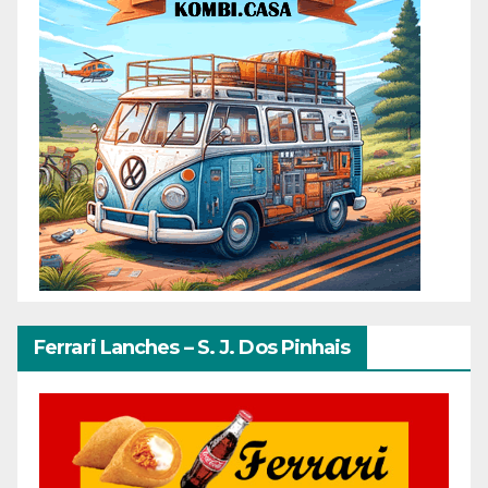
Ferrari Lanches – S. J. Dos Pinhais