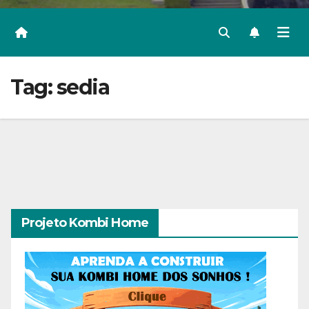
Tag:
sedia
Projeto Kombi Home