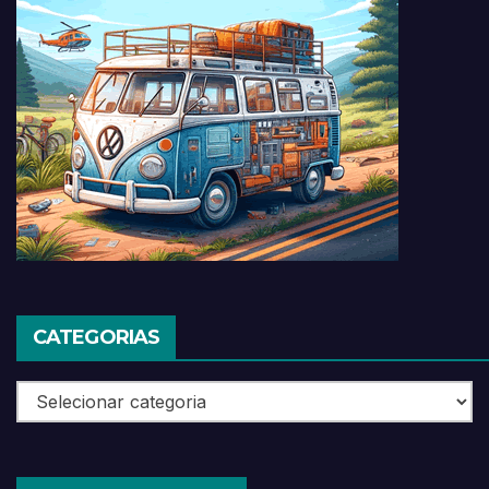
CATEGORIAS
Categorias