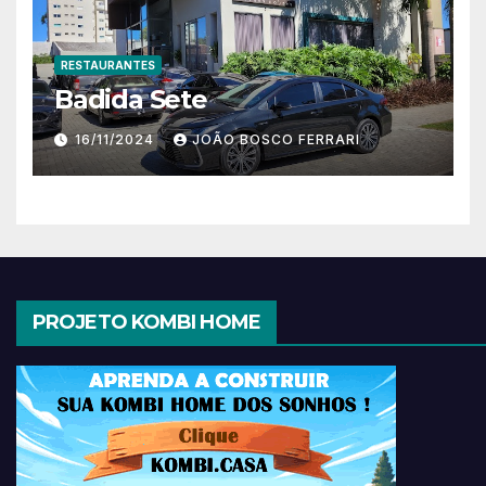
RESTAURANTES
Badida Sete
16/11/2024
JOÃO BOSCO FERRARI
PROJETO KOMBI HOME