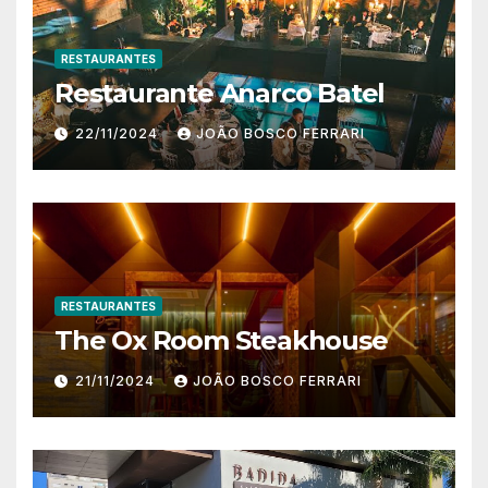
RESTAURANTES
Restaurante Anarco Batel
22/11/2024
JOÃO BOSCO FERRARI
RESTAURANTES
The Ox Room Steakhouse
21/11/2024
JOÃO BOSCO FERRARI