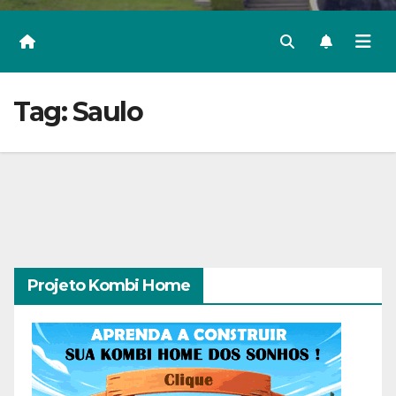
Tag:
Saulo
Projeto Kombi Home