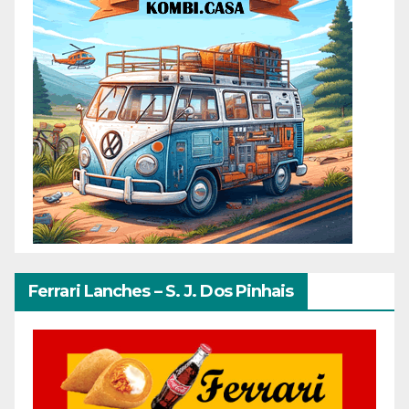
Ferrari Lanches – S. J. Dos Pinhais