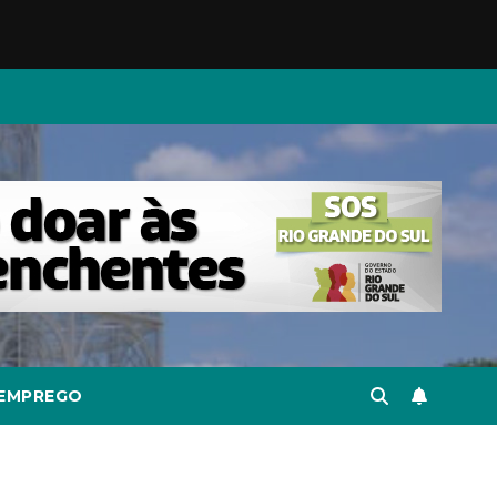
EMPREGO