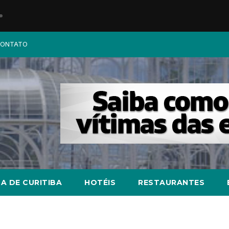
ONTATO
A DE CURITIBA
HOTÉIS
RESTAURANTES