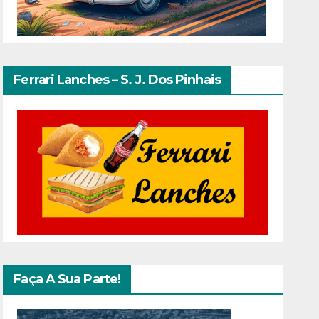
Ferrari Lanches – S. J. Dos Pinhais
Faça A Sua Parte!