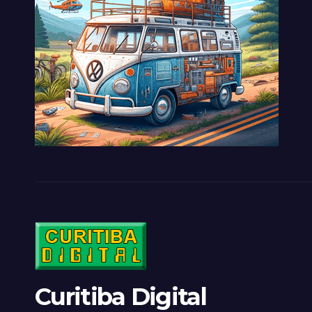
Curitiba Digital