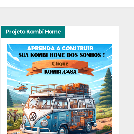
Projeto Kombi Home