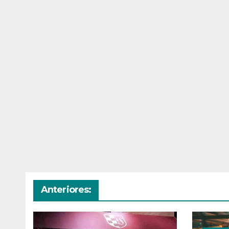
Anteriores: