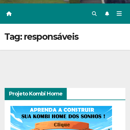
Tag:
responsáveis
Projeto Kombi Home