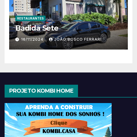
RESTAURANTES
Badida Sete
16/11/2024
JOÃO BOSCO FERRARI
PROJETO KOMBI HOME