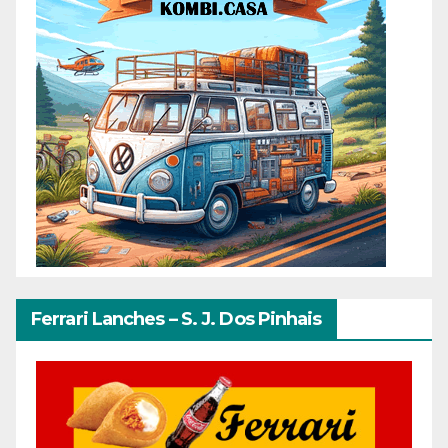
Ferrari Lanches – S. J. Dos Pinhais