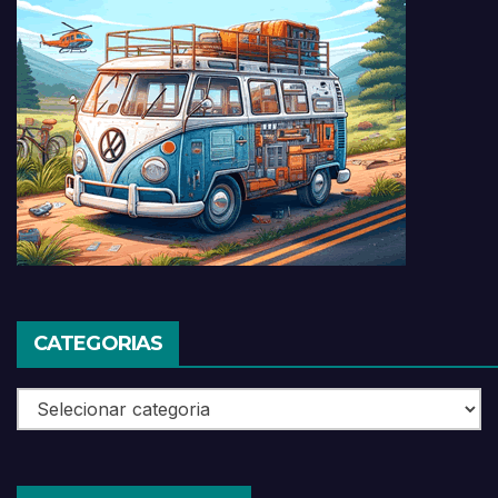
CATEGORIAS
Categorias