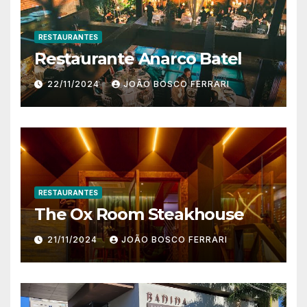
RESTAURANTES
Restaurante Anarco Batel
22/11/2024
JOÃO BOSCO FERRARI
RESTAURANTES
The Ox Room Steakhouse
21/11/2024
JOÃO BOSCO FERRARI