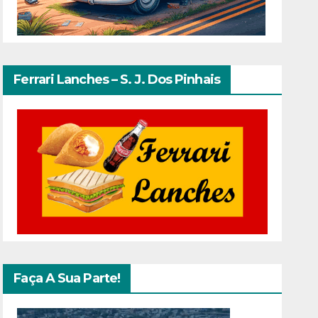
Ferrari Lanches – S. J. Dos Pinhais
Faça A Sua Parte!