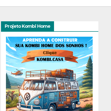
Projeto Kombi Home