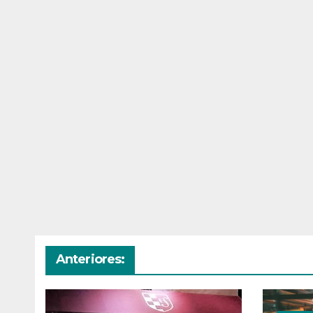
Anteriores: