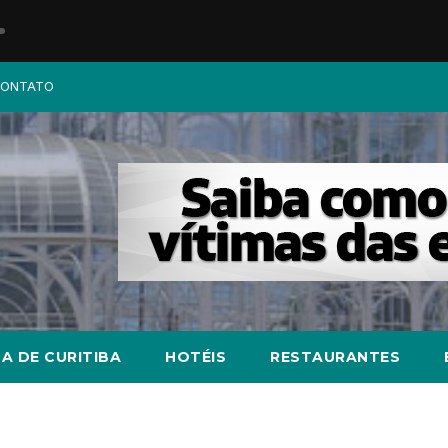
ONTATO
A DE CURITIBA
HOTÉIS
RESTAURANTES