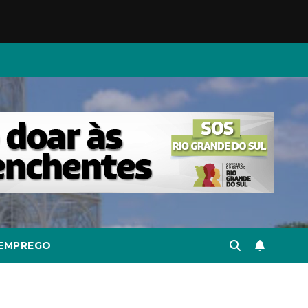
EMPREGO