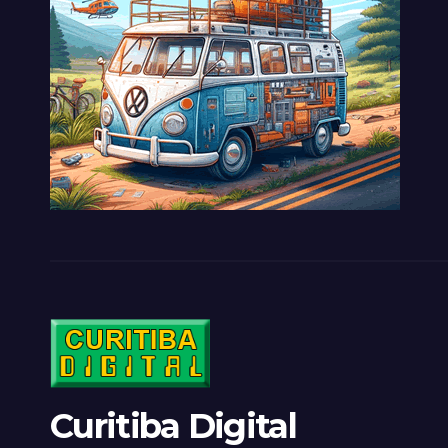
Curitiba Digital