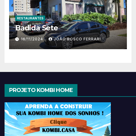
RESTAURANTES
Badida Sete
16/11/2024
JOÃO BOSCO FERRARI
PROJETO KOMBI HOME