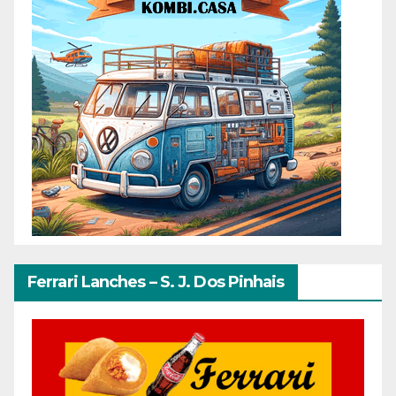
Ferrari Lanches – S. J. Dos Pinhais