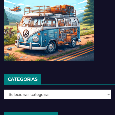
CATEGORIAS
Categorias