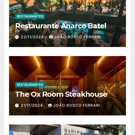
RESTAURANTES
Restaurante Anarco Batel
22/11/2024
JOÃO BOSCO FERRARI
RESTAURANTES
The Ox Room Steakhouse
21/11/2024
JOÃO BOSCO FERRARI