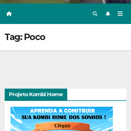
Tag:
Poco
Projeto Kombi Home