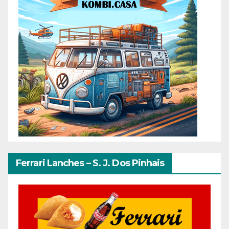
Ferrari Lanches – S. J. Dos Pinhais