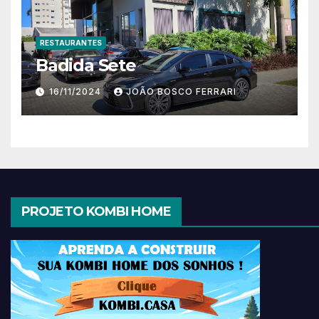
RESTAURANTES
Badida Sete
16/11/2024
JOÃO BOSCO FERRARI
PROJETO KOMBI HOME