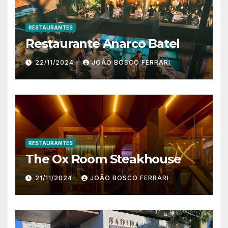
RESTAURANTES
Restaurante Anarco Batel
22/11/2024
JOÃO BOSCO FERRARI
RESTAURANTES
The Ox Room Steakhouse
21/11/2024
JOÃO BOSCO FERRARI