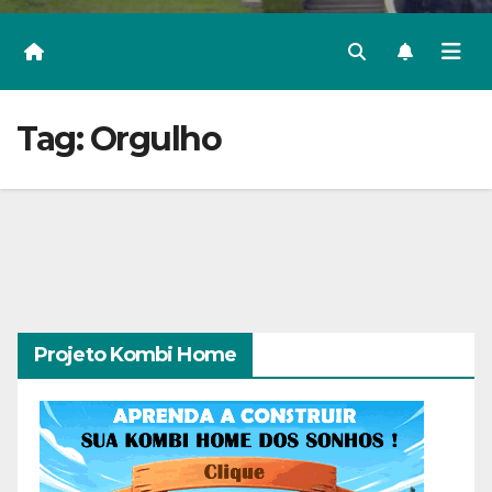
Tag:
Orgulho
Projeto Kombi Home