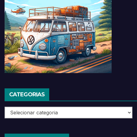
CATEGORIAS
Categorias