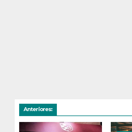
Anteriores: