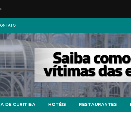
ONTATO
A DE CURITIBA
HOTÉIS
RESTAURANTES