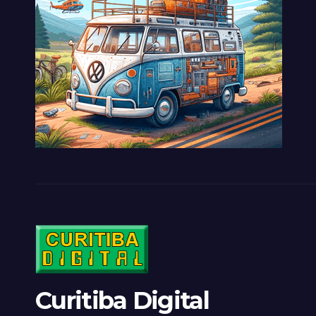
Curitiba Digital