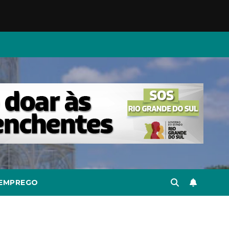
EMPREGO