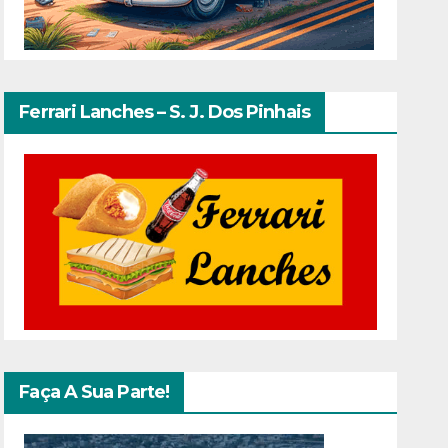
Ferrari Lanches – S. J. Dos Pinhais
Faça A Sua Parte!