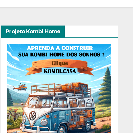
Projeto Kombi Home