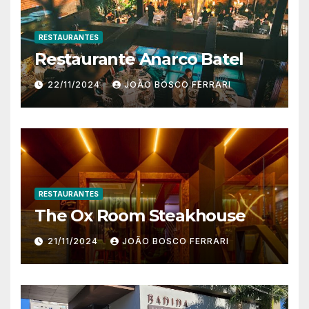
RESTAURANTES
Restaurante Anarco Batel
22/11/2024
JOÃO BOSCO FERRARI
RESTAURANTES
The Ox Room Steakhouse
21/11/2024
JOÃO BOSCO FERRARI