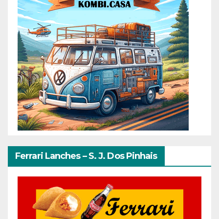
Ferrari Lanches – S. J. Dos Pinhais