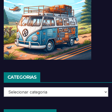
CATEGORIAS
Categorias