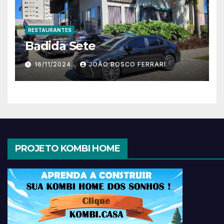
RESTAURANTES
Badida Sete
16/11/2024
JOÃO BOSCO FERRARI
PROJETO KOMBI HOME