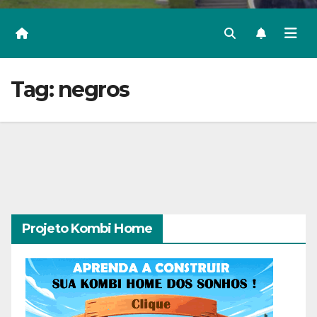
Tag:
negros
Projeto Kombi Home