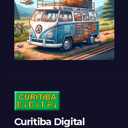
Curitiba Digital