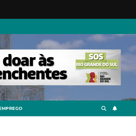
EMPREGO