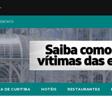
ONTATO
A DE CURITIBA
HOTÉIS
RESTAURANTES