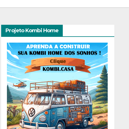
Projeto Kombi Home