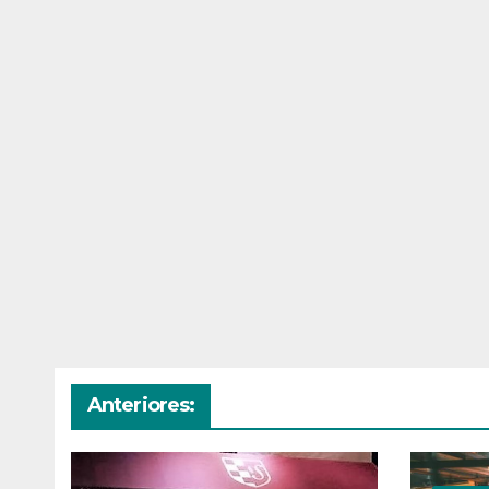
Anteriores: