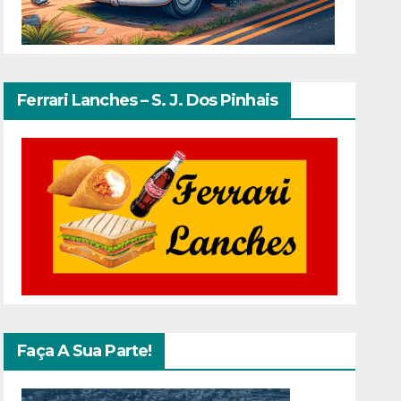
Ferrari Lanches – S. J. Dos Pinhais
Faça A Sua Parte!