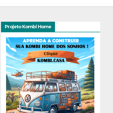
Projeto Kombi Home