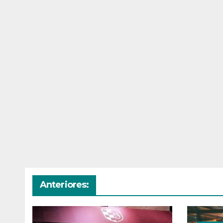
Anteriores: