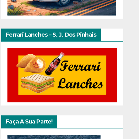
Ferrari Lanches – S. J. Dos Pinhais
Faça A Sua Parte!