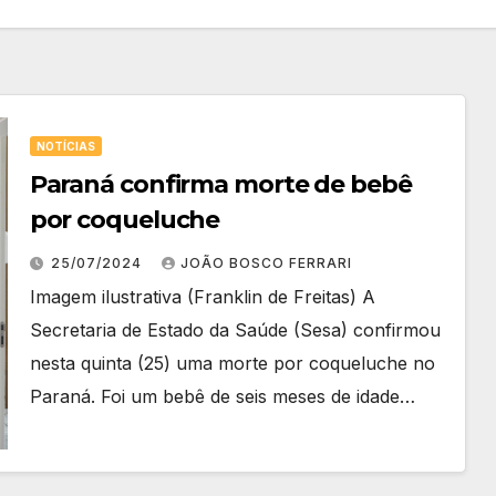
NOTÍCIAS
Paraná confirma morte de bebê
por coqueluche
25/07/2024
JOÃO BOSCO FERRARI
Imagem ilustrativa (Franklin de Freitas) A
Secretaria de Estado da Saúde (Sesa) confirmou
nesta quinta (25) uma morte por coqueluche no
Paraná. Foi um bebê de seis meses de idade…