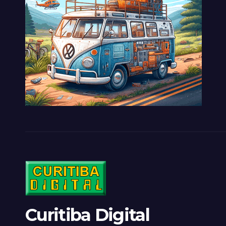
Curitiba Digital