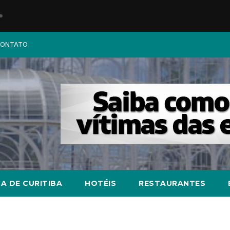
ONTATO
A DE CURITIBA
HOTÉIS
RESTAURANTES