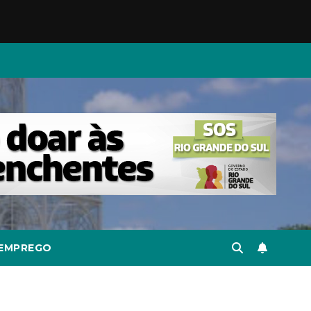
EMPREGO