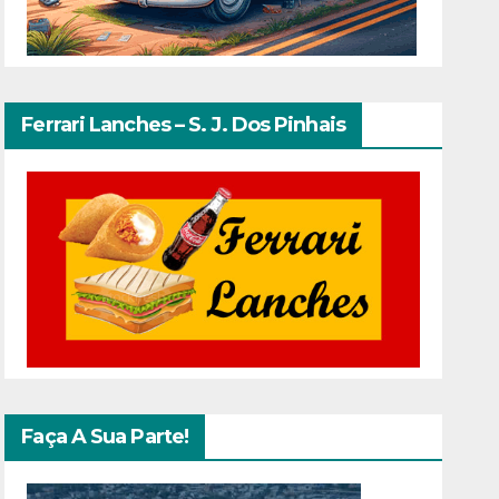
Ferrari Lanches – S. J. Dos Pinhais
Faça A Sua Parte!