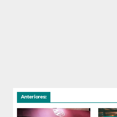
Anteriores: