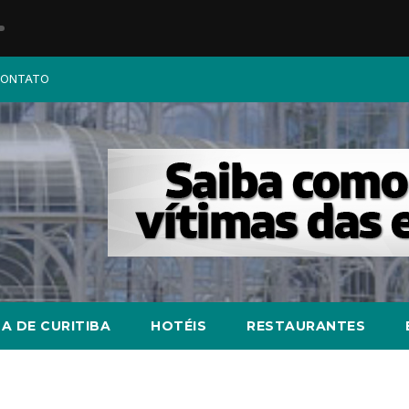
ONTATO
A DE CURITIBA
HOTÉIS
RESTAURANTES