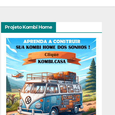
Projeto Kombi Home