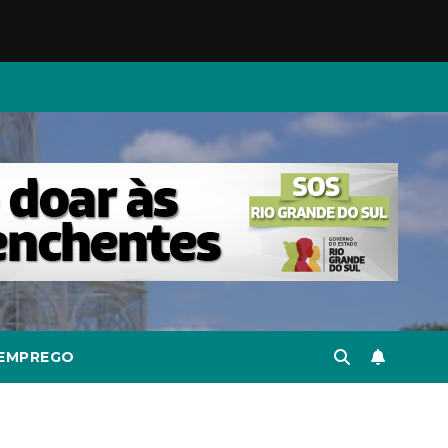
EMPREGO