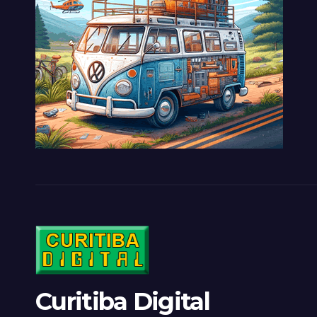
Curitiba Digital