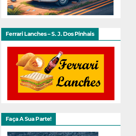
Ferrari Lanches – S. J. Dos Pinhais
Faça A Sua Parte!