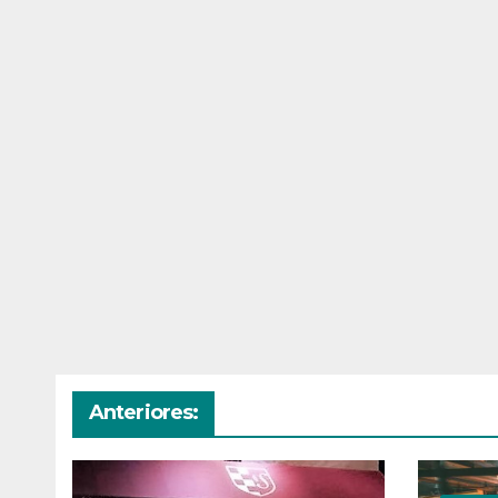
Anteriores: