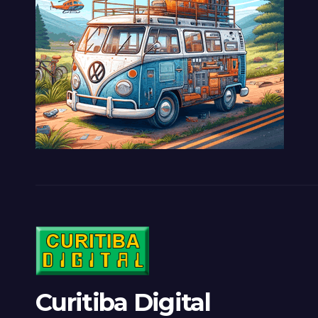
Curitiba Digital