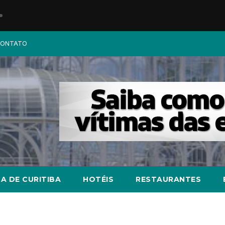
ONTATO
A DE CURITIBA
HOTÉIS
RESTAURANTES