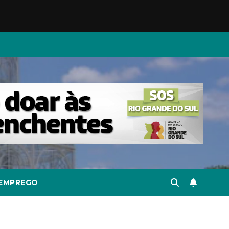
EMPREGO