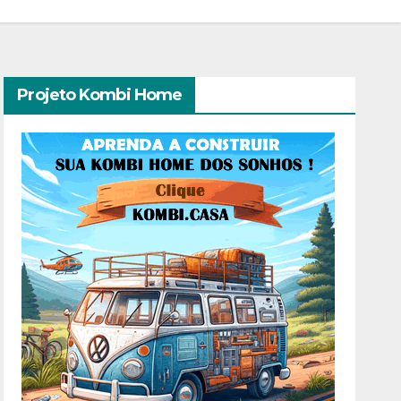
Projeto Kombi Home