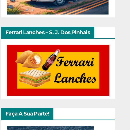
Ferrari Lanches – S. J. Dos Pinhais
Faça A Sua Parte!